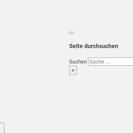
Seite durchsuchen
Suchen
×