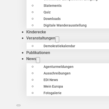
Statements
Quiz
Downloads
Digitale Wanderausstellung
Kinderecke
Veranstaltungen
Demokratiekalendar
Publikationen
News
Agenturmeldungen
Ausschreibungen
EDI News
Mein Europa
Fotogalerie