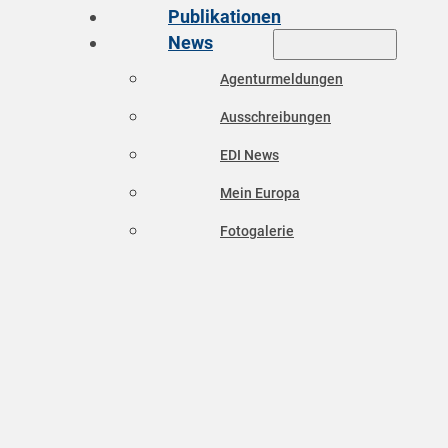
Publikationen
News
Agenturmeldungen
Ausschreibungen
EDI News
Mein Europa
Fotogalerie