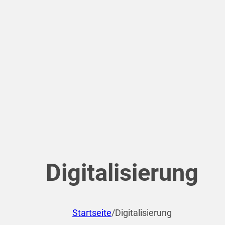
Digitalisierung
Startseite
/
Digitalisierung