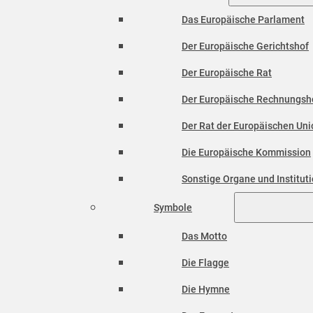
Das Europäische Parlament
Der Europäische Gerichtshof
Der Europäische Rat
Der Europäische Rechnungsh
Der Rat der Europäischen Unio
Die Europäische Kommission
Sonstige Organe und Institut
Symbole
Das Motto
Die Flagge
Die Hymne