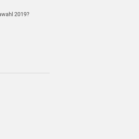
pawahl 2019?