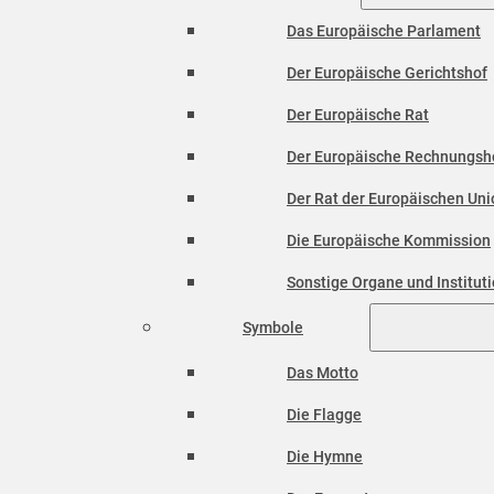
Das Europäische Parlament
Der Europäische Gerichtshof
Der Europäische Rat
Der Europäische Rechnungsh
Der Rat der Europäischen Unio
Die Europäische Kommission
Sonstige Organe und Institut
Symbole
Das Motto
Die Flagge
Die Hymne