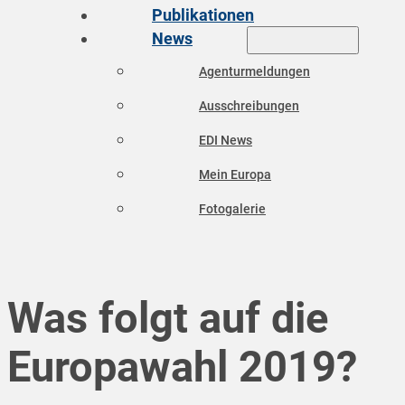
Publikationen
News
Agenturmeldungen
Ausschreibungen
EDI News
Mein Europa
Fotogalerie
Was folgt auf die
Europawahl 2019?