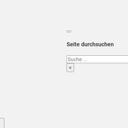
Seite durchsuchen
Suchen
×