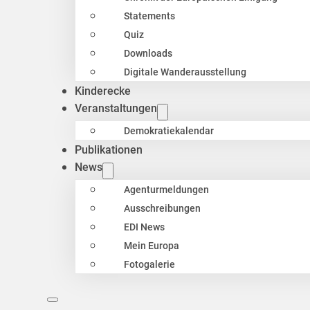
Statements
Quiz
Downloads
Digitale Wanderausstellung
Kinderecke
Veranstaltungen
Demokratiekalendar
Publikationen
News
Agenturmeldungen
Ausschreibungen
EDI News
Mein Europa
Fotogalerie