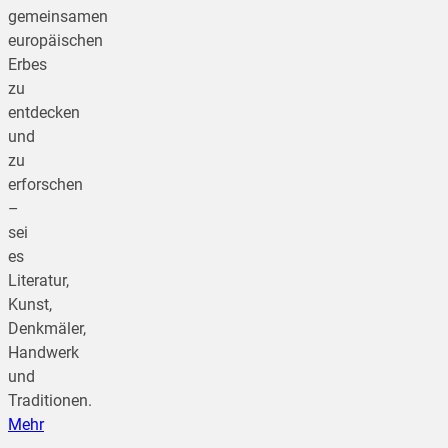
gemeinsamen
europäischen
Erbes
zu
entdecken
und
zu
erforschen
–
sei
es
Literatur,
Kunst,
Denkmäler,
Handwerk
und
Traditionen.
Mehr