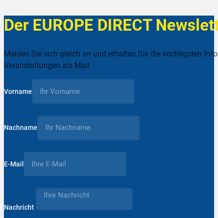
Der EUROPE DIRECT Newslett
Melden Sie sich gleich an und erhalten Sie die wichtigsten Inf
Veranstaltungen als Mail
Vorname
Nachname
E-Mail
Nachricht