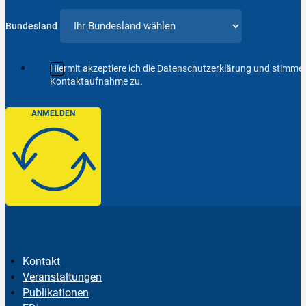
Bundesland
Hiermit akzeptiere ich die Datenschutzerklärung und stimm
Kontaktaufnahme zu.
ANMELDEN
Kontakt
Veranstaltungen
Publikationen