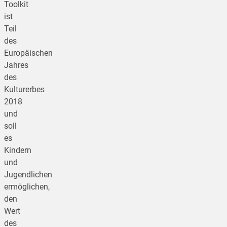
Toolkit
ist
Teil
des
Europäischen
Jahres
des
Kulturerbes
2018
und
soll
es
Kindern
und
Jugendlichen
ermöglichen,
den
Wert
des