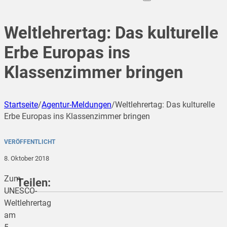
Weltlehrertag: Das kulturelle
Erbe Europas ins
Klassenzimmer bringen
Startseite
/
Agentur-Meldungen
/
Weltlehrertag: Das kulturelle
Erbe Europas ins Klassenzimmer bringen
VERÖFFENTLICHT
8. Oktober 2018
Zum
Teilen:
UNESCO-
Weltlehrertag
am
teilen