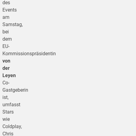
des
Events
am
Samstag,
bei
dem
EU-
Kommissionspräsidentin
von
der
Leyen
Co-
Gastgeberin
ist,
umfasst
Stars
wie
Coldplay,
Chris