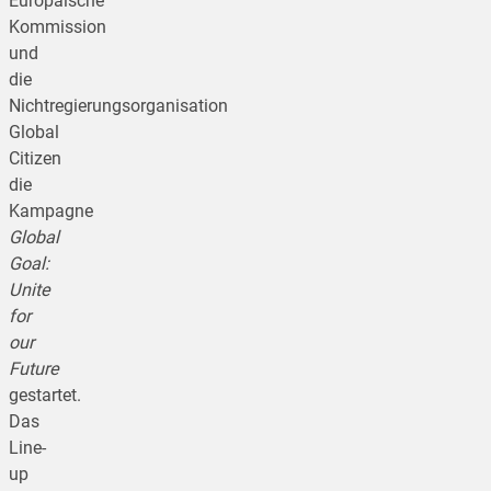
Europäische
Kommission
und
die
Nichtregierungsorganisation
Global
Citizen
die
Kampagne
Global
Goal:
Unite
for
our
Future
gestartet.
Das
Line-
up