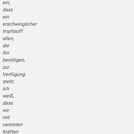
ein,
dass
ein
erschwinglicher
Impfstoff
allen,
die
ihn
benötigen,
zur
Verfügung
steht.
Ich
weiß,
dass
wir
mit
vereinten
Kräften