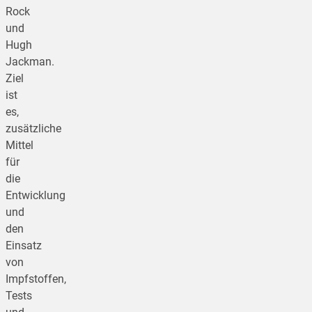
Rock
und
Hugh
Jackman.
Ziel
ist
es,
zusätzliche
Mittel
für
die
Entwicklung
und
den
Einsatz
von
Impfstoffen,
Tests