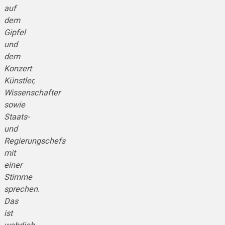
auf
dem
Gipfel
und
dem
Konzert
Künstler,
Wissenschafter
sowie
Staats-
und
Regierungschefs
mit
einer
Stimme
sprechen.
Das
ist