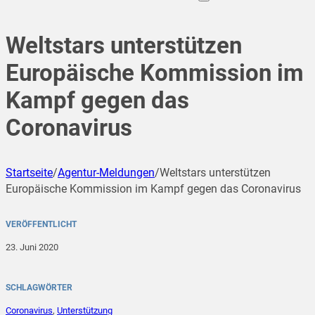
Weltstars unterstützen
Europäische Kommission im
Kampf gegen das
Coronavirus
Startseite
/
Agentur-Meldungen
/
Weltstars unterstützen
Europäische Kommission im Kampf gegen das Coronavirus
VERÖFFENTLICHT
23. Juni 2020
SCHLAGWÖRTER
Coronavirus
,
Unterstützung