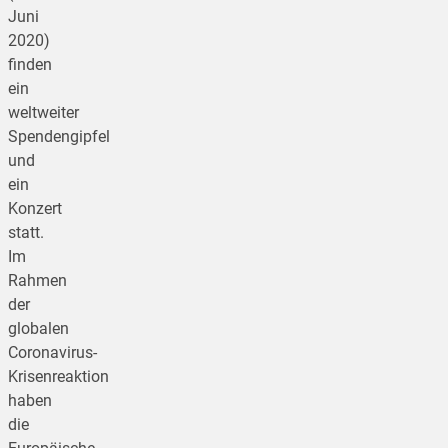
Juni
2020)
finden
ein
weltweiter
Spendengipfel
und
ein
Konzert
statt.
Im
Rahmen
der
globalen
Coronavirus-
Krisenreaktion
haben
die