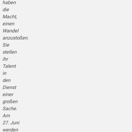
haben
die
Macht,
einen
Wandel
anzustoßen.
Sie
stellen
ihr
Talent
in
den
Dienst
einer
großen
Sache.
Am
27. Juni
werden