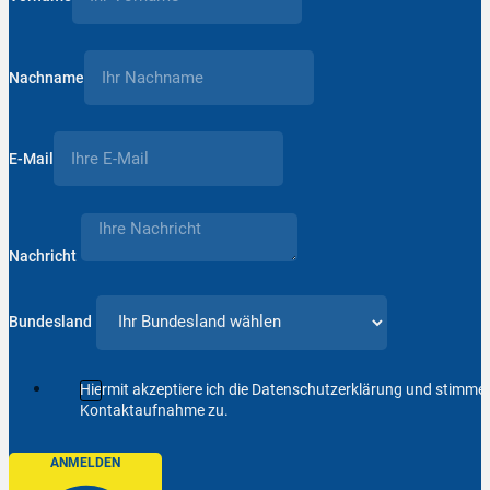
Nachname
E-Mail
Nachricht
Bundesland
Hiermit akzeptiere ich die Datenschutzerklärung und stimm
Kontaktaufnahme zu.
ANMELDEN