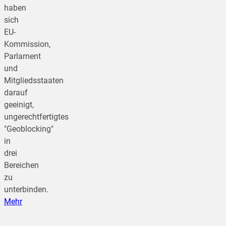
haben
sich
EU-
Kommission,
Parlament
und
Mitgliedsstaaten
darauf
geeinigt,
ungerechtfertigtes
"Geoblocking"
in
drei
Bereichen
zu
unterbinden.
Mehr