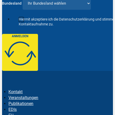
Bundesland
Hiermit akzeptiere ich die Datenschutzerklärung und stimm
Kontaktaufnahme zu.
ANMELDEN
Kontakt
Veranstaltungen
Publikationen
EDIs