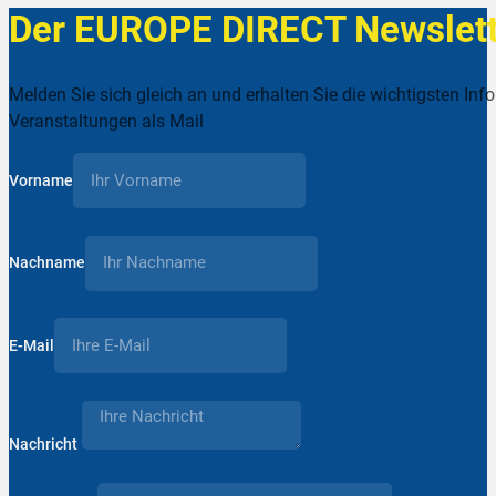
Der EUROPE DIRECT Newslett
Melden Sie sich gleich an und erhalten Sie die wichtigsten Inf
Veranstaltungen als Mail
Vorname
Nachname
E-Mail
Nachricht