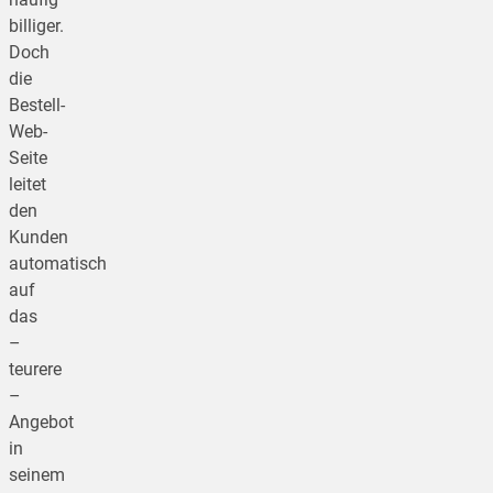
billiger.
Doch
die
Bestell-
Web-
Seite
leitet
den
Kunden
automatisch
auf
das
–
teurere
–
Angebot
in
seinem