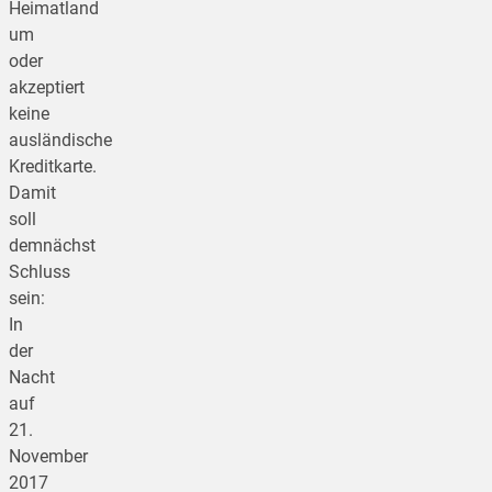
Heimatland
um
oder
akzeptiert
keine
ausländische
Kreditkarte.
Damit
soll
demnächst
Schluss
sein:
In
der
Nacht
auf
21.
November
2017