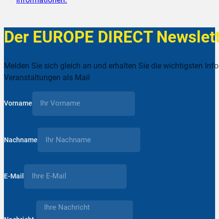
Der EUROPE DIRECT Newslett
Melden Sie sich gleich an und erhalten Sie die wichtigsten Inf
Veranstaltungen als Mail
Vorname
Nachname
E-Mail