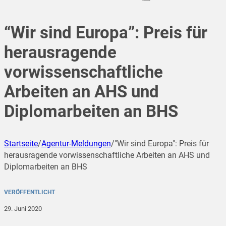
“Wir sind Europa”: Preis für
herausragende
vorwissenschaftliche
Arbeiten an AHS und
Diplomarbeiten an BHS
Startseite
/
Agentur-Meldungen
/
"Wir sind Europa": Preis für
herausragende vorwissenschaftliche Arbeiten an AHS und
Diplomarbeiten an BHS
VERÖFFENTLICHT
29. Juni 2020