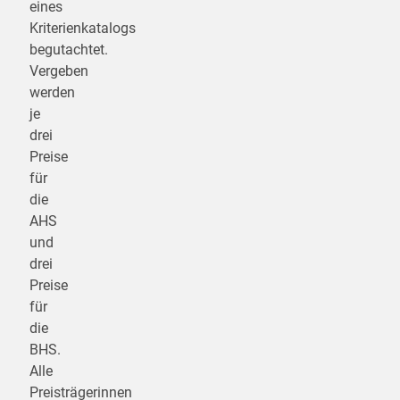
eines
Kriterienkatalogs
begutachtet.
Vergeben
werden
je
drei
Preise
für
die
AHS
und
drei
Preise
für
die
BHS.
Alle
Preisträgerinnen