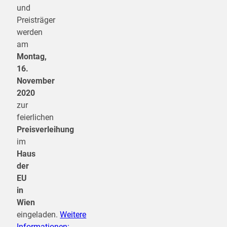
und
Preisträger
werden
am
Montag,
16.
November
2020
zur
feierlichen
Preisverleihung
im
Haus
der
EU
in
Wien
eingeladen.
Weitere
Informationen: