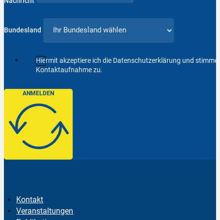
Nachricht
Bundesland
Hiermit akzeptiere ich die Datenschutzerklärung und stimm
Kontaktaufnahme zu.
ANMELDEN
Kontakt
Veranstaltungen