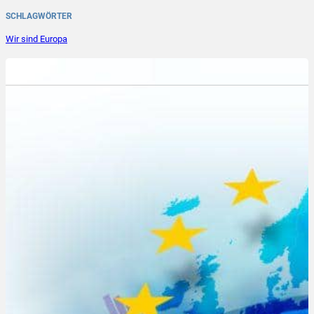
SCHLAGWÖRTER
Wir sind Europa