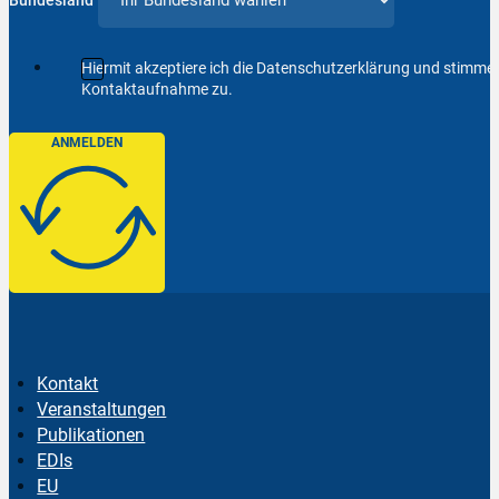
Hiermit akzeptiere ich die Datenschutzerklärung und stimm
Kontaktaufnahme zu.
ANMELDEN
Kontakt
Veranstaltungen
Publikationen
EDIs
EU