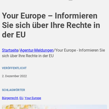
Your Europe – Informieren
Sie sich über Ihre Rechte in
der EU
Startseite
/
Agentur-Meldungen
/
Your Europe - Informieren Sie
sich über Ihre Rechte in der EU
VERÖFFENTLICHT
2. Dezember 2022
SCHLAGWÖRTER
Bürgerrecht
,
EU
,
Your Europe