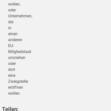
wollen,
oder
Unternehmen,
die
in
einen
anderen
EU-
Mitgliedstaat
umziehen
oder
dort
eine
Zweigstelle
eröffnen
wollen.
Teilen: