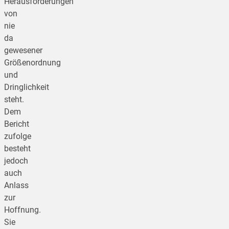
Herausforderungen
von
nie
da
gewesener
Größenordnung
und
Dringlichkeit
steht.
Dem
Bericht
zufolge
besteht
jedoch
auch
Anlass
zur
Hoffnung.
Sie