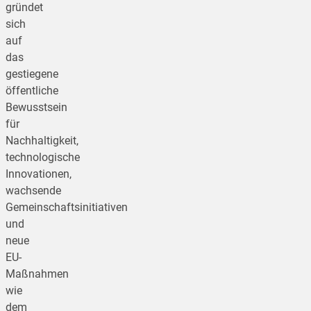
gründet
sich
auf
das
gestiegene
öffentliche
Bewusstsein
für
Nachhaltigkeit,
technologische
Innovationen,
wachsende
Gemeinschaftsinitiativen
und
neue
EU-
Maßnahmen
wie
dem