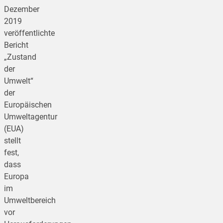
Dezember
2019
veröffentlichte
Bericht
„Zustand
der
Umwelt“
der
Europäischen
Umweltagentur
(EUA)
stellt
fest,
dass
Europa
im
Umweltbereich
vor