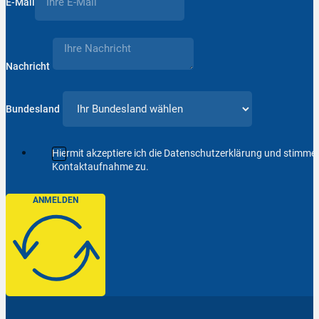
E-Mail
Nachricht
Bundesland
Hiermit akzeptiere ich die Datenschutzerklärung und stimm
Kontaktaufnahme zu.
ANMELDEN