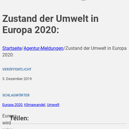
Zustand der Umwelt in
Europa 2020:
Startseite
/
Agentur-Meldungen
/
Zustand der Umwelt in Europa
2020:
VERÖFFENTLICHT
5. Dezember 2019
SCHLAGWÖRTER
Europa 2020
,
Klimawandel
,
Umwelt
Europa
Teilen:
wird