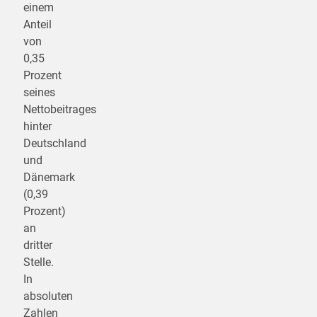
einem
Anteil
von
0,35
Prozent
seines
Nettobeitrages
hinter
Deutschland
und
Dänemark
(0,39
Prozent)
an
dritter
Stelle.
In
absoluten
Zahlen