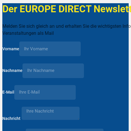
Der EUROPE DIRECT Newslett
Melden Sie sich gleich an und erhalten Sie die wichtigsten Inf
Veranstaltungen als Mail
Vorname
Nachname
E-Mail
Nachricht