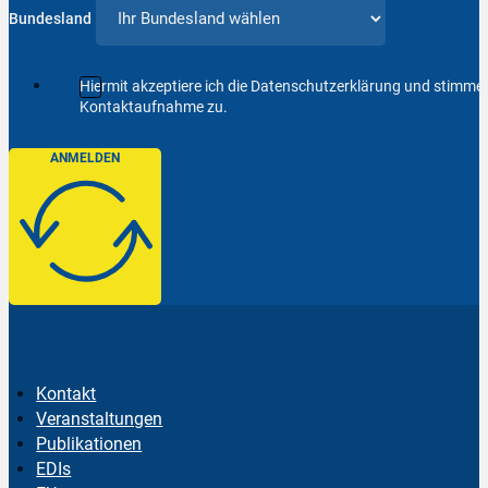
Bundesland
Hiermit akzeptiere ich die Datenschutzerklärung und stimm
Kontaktaufnahme zu.
ANMELDEN
Kontakt
Veranstaltungen
Publikationen
EDIs