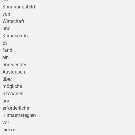
Spannungsfeld
von
Wirtschaft
und
Klimaschutz.
Es
fand
ein
anregender
Austausch
über
mögliche
Szenarien
und
erforderliche
Klimastrategien
vor
einem