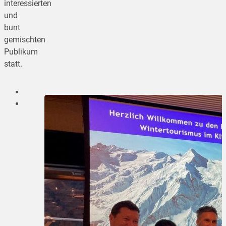
interessierten
und
bunt
gemischten
Publikum
statt.