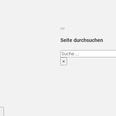
Seite durchsuchen
Suchen
×