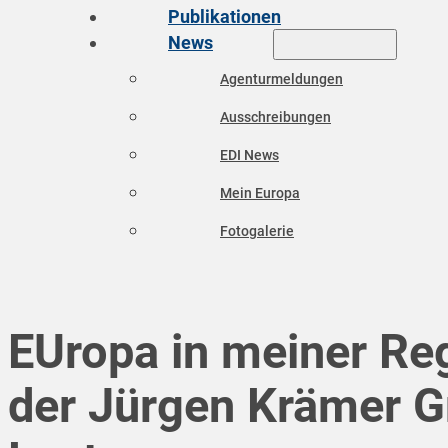
Publikationen
News
Agenturmeldungen
Ausschreibungen
EDI News
Mein Europa
Fotogalerie
EUropa in meiner Reg
der Jürgen Krämer 