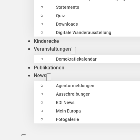
Statements
Quiz
Downloads
Digitale Wanderausstellung
Kinderecke
Veranstaltungen
Demokratiekalendar
Publikationen
News
Agenturmeldungen
Ausschreibungen
EDI News
Mein Europa
Fotogalerie