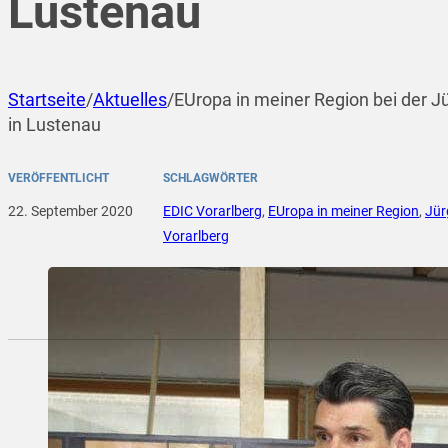
Lustenau
Startseite
/
Aktuelles
/
EUropa in meiner Region bei der
in Lustenau
VERÖFFENTLICHT
SCHLAGWÖRTER
22. September 2020
EDIC Vorarlberg
,
EUropa in meiner Region
,
Jür
Vorarlberg