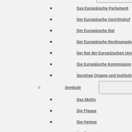
Das Europäische Parlament
Der Europäische Gerichtshof
Der Europäische Rat
Der Europäische Rechnungsh
Der Rat der Europäischen Unio
Die Europäische Kommission
Sonstige Organe und Institut
Symbole
Das Motto
Die Flagge
Die Hymne