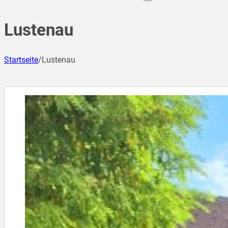
Lustenau
Startseite
/
Lustenau