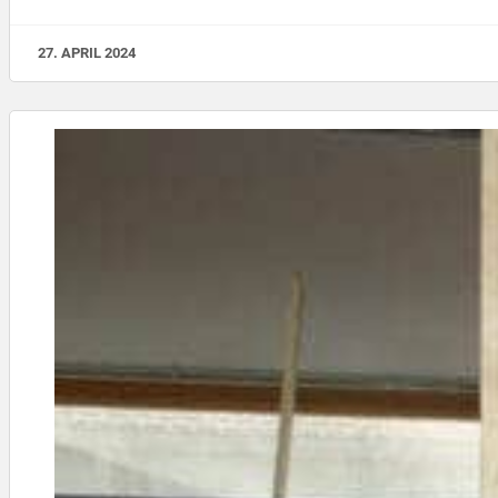
27. APRIL 2024