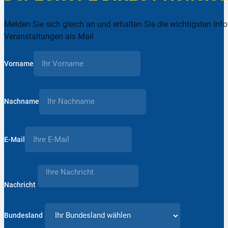
Melden Sie sich gleich an und erhalten Sie die wichtigsten Inf
Veranstaltungen als Mail
Vorname
Nachname
E-Mail
Nachricht
Bundesland