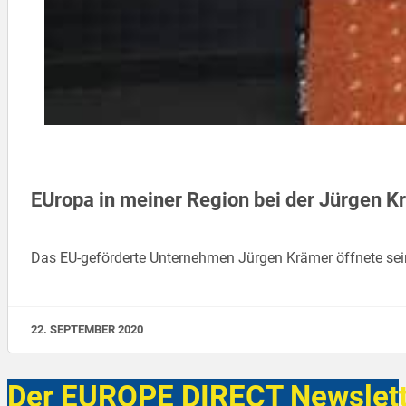
EUropa in meiner Region bei der Jürgen 
Das EU-geförderte Unternehmen Jürgen Krämer öffnete sein
22. SEPTEMBER 2020
Der EUROPE DIRECT Newslett