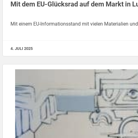
Mit dem EU-Glücksrad auf dem Markt in L
Mit einem EU-Informationsstand mit vielen Materialien u
4. JULI 2025