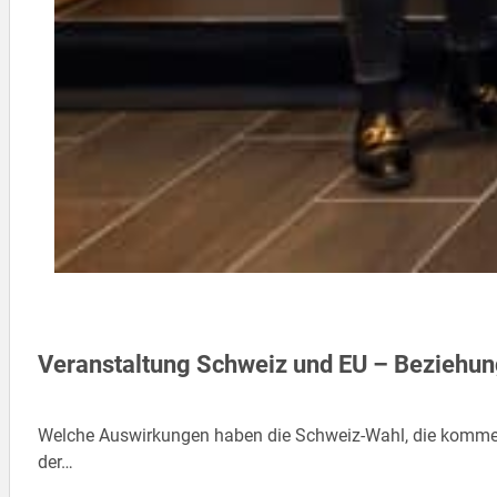
Veranstaltung Schweiz und EU – Beziehun
Welche Auswirkungen haben die Schweiz-Wahl, die komme
der…