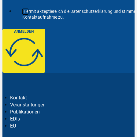
Hiermit akzeptiere ich die Datenschutzerklärung und stimm
Kontaktaufnahme zu.
ANMELDEN
Kontakt
Veranstaltungen
Publikationen
EDIs
EU