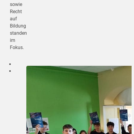
sowie
Recht
auf
Bildung
standen
im
Fokus.