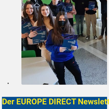
Der EUROPE DIRECT Newslett