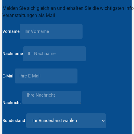
Melden Sie sich gleich an und erhalten Sie die wichtigsten Inf
Veranstaltungen als Mail
Vorname
Nachname
E-Mail
Nachricht
Bundesland