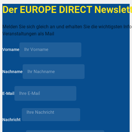
Der EUROPE DIRECT Newslett
Melden Sie sich gleich an und erhalten Sie die wichtigsten Inf
Veranstaltungen als Mail
Vorname
Nachname
E-Mail
Nachricht