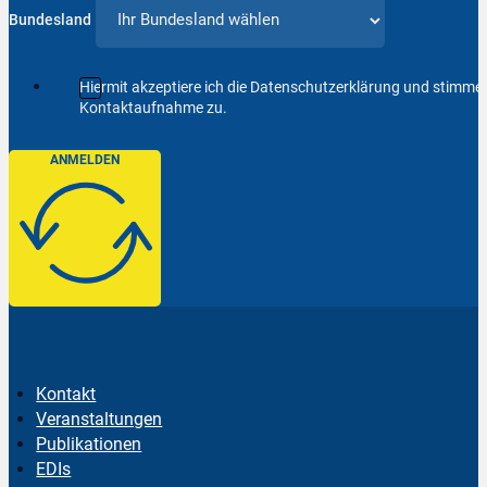
Bundesland
Hiermit akzeptiere ich die Datenschutzerklärung und stimm
Kontaktaufnahme zu.
ANMELDEN
Kontakt
Veranstaltungen
Publikationen
EDIs