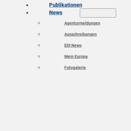
Publikationen
News
Agenturmeldungen
Ausschreibungen
EDI News
Mein Europa
Fotogalerie