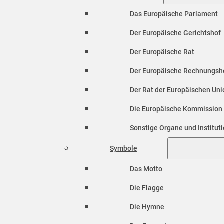
Das Europäische Parlament
Der Europäische Gerichtshof
Der Europäische Rat
Der Europäische Rechnungsh
Der Rat der Europäischen Unio
Die Europäische Kommission
Sonstige Organe und Institut
Symbole
Das Motto
Die Flagge
Die Hymne