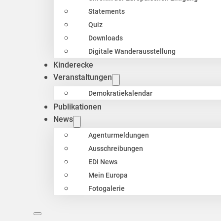
Statements
Quiz
Downloads
Digitale Wanderausstellung
Kinderecke
Veranstaltungen
Demokratiekalendar
Publikationen
News
Agenturmeldungen
Ausschreibungen
EDI News
Mein Europa
Fotogalerie