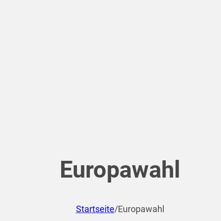
Europawahl
Startseite
/
Europawahl