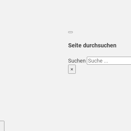
Seite durchsuchen
Suchen
×