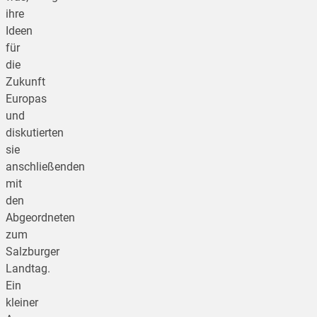
ihre
Ideen
für
die
Zukunft
Europas
und
diskutierten
sie
anschließenden
mit
den
Abgeordneten
zum
Salzburger
Landtag.
Ein
kleiner