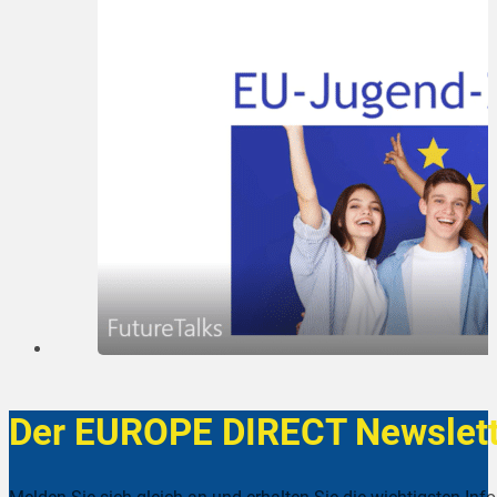
Der EUROPE DIRECT Newslett