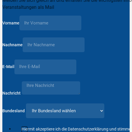
Melden Sie sich gleich an und erhalten Sie die wichtigsten Inf
Veranstaltungen als Mail
Vorname
Nachname
E-Mail
Nachricht
Bundesland
Hiermit akzeptiere ich die Datenschutzerklärung und stimm