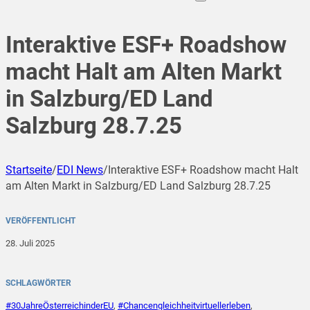
Interaktive ESF+ Roadshow
macht Halt am Alten Markt
in Salzburg/ED Land
Salzburg 28.7.25
Startseite
/
EDI News
/
Interaktive ESF+ Roadshow macht Halt
am Alten Markt in Salzburg/ED Land Salzburg 28.7.25
VERÖFFENTLICHT
28. Juli 2025
SCHLAGWÖRTER
#30JahreÖsterreichinderEU
,
#Chancengleichheitvirtuellerleben
,