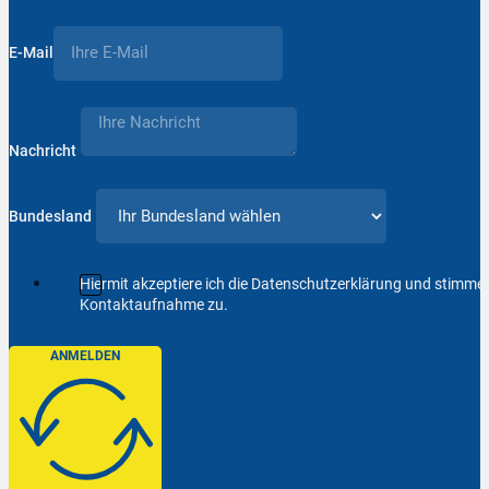
E-Mail
Nachricht
Bundesland
Hiermit akzeptiere ich die Datenschutzerklärung und stimm
Kontaktaufnahme zu.
ANMELDEN