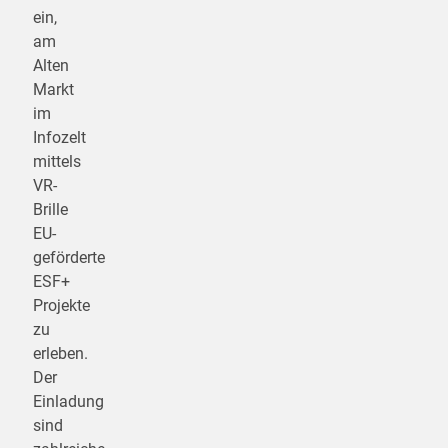
ein,
am
Alten
Markt
im
Infozelt
mittels
VR-
Brille
EU-
geförderte
ESF+
Projekte
zu
erleben.
Der
Einladung
sind