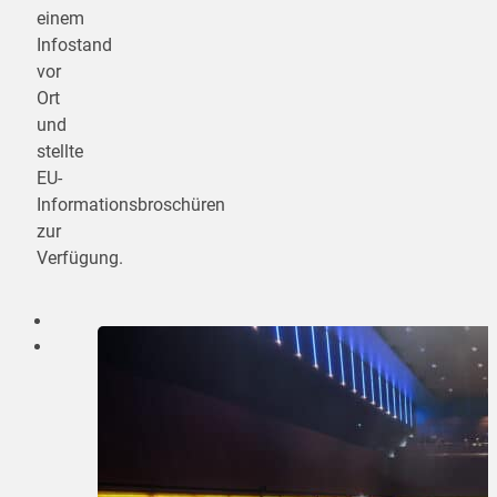
einem
Infostand
vor
Ort
und
stellte
EU-
Informationsbroschüren
zur
Verfügung.