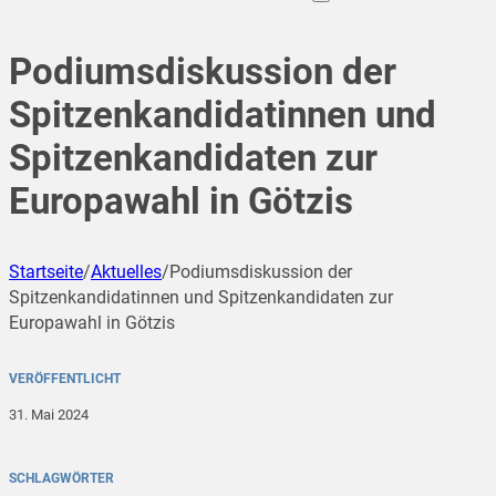
Podiumsdiskussion der
Spitzenkandidatinnen und
Spitzenkandidaten zur
Europawahl in Götzis
Startseite
/
Aktuelles
/
Podiumsdiskussion der
Spitzenkandidatinnen und Spitzenkandidaten zur
Europawahl in Götzis
VERÖFFENTLICHT
31. Mai 2024
SCHLAGWÖRTER