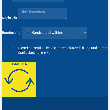
Nachricht
Bundesland
Hiermit akzeptiere ich die Datenschutzerklärung und stimm
Kontaktaufnahme zu.
ANMELDEN