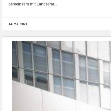
gemeinsam mit Landesrat…
14. MAI 2021