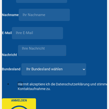
Nachname
E-Mail
Nachricht
Bundesland
Hiermit akzeptiere ich die Datenschutzerklärung und stimm
Kontaktaufnahme zu.
ANMELDEN