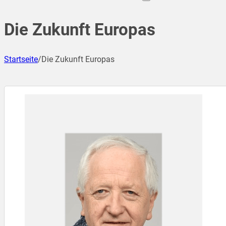
Die Zukunft Europas
Startseite
/
Die Zukunft Europas