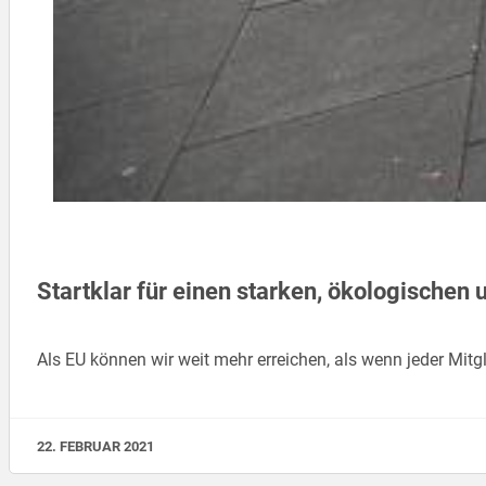
Startklar für einen starken, ökologischen
Als EU können wir weit mehr erreichen, als wenn jeder Mitgl
22. FEBRUAR 2021