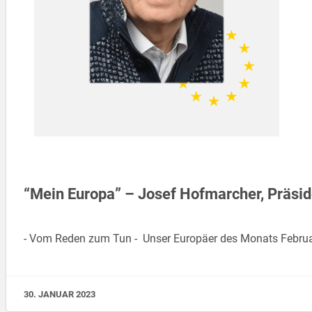
“Mein Europa” – Josef Hofmarcher, Präsi
- Vom Reden zum Tun - Unser Europäer des Monats Februar
30. JANUAR 2023