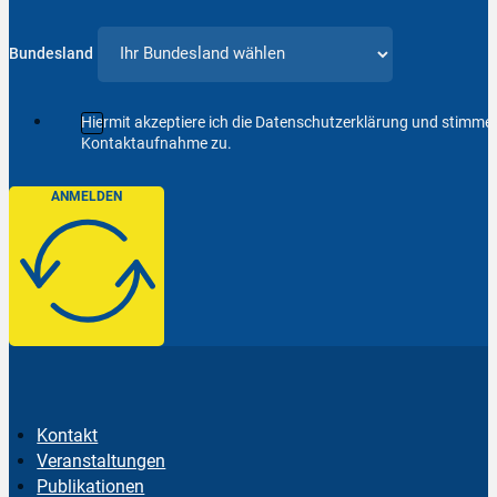
Bundesland
Hiermit akzeptiere ich die Datenschutzerklärung und stimm
Kontaktaufnahme zu.
ANMELDEN
Kontakt
Veranstaltungen
Publikationen