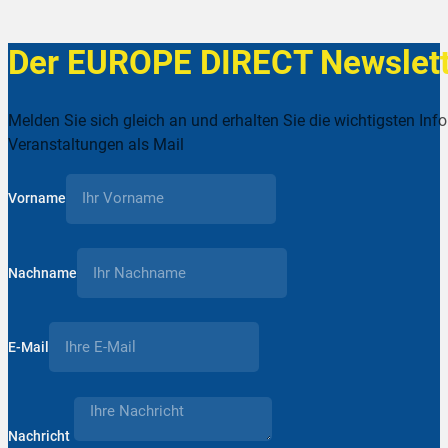
Der EUROPE DIRECT Newslett
Melden Sie sich gleich an und erhalten Sie die wichtigsten Inf
Veranstaltungen als Mail
Vorname
Nachname
E-Mail
Nachricht