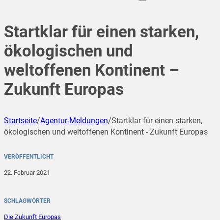
Startklar für einen starken,
ökologischen und
weltoffenen Kontinent –
Zukunft Europas
Startseite
/
Agentur-Meldungen
/
Startklar für einen starken,
ökologischen und weltoffenen Kontinent - Zukunft Europas
VERÖFFENTLICHT
22. Februar 2021
SCHLAGWÖRTER
Die Zukunft Europas