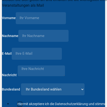
Veranstaltungen als Mail
Vorname
Nachname
E-Mail
Nachricht
Bundesland
Hiermit akzeptiere ich die Datenschutzerklärung und stimm