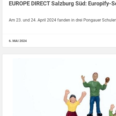
EUROPE DIRECT Salzburg Süd: Europify-Sc
Am 23. und 24. April 2024 fanden in drei Pongauer Schul
6. MAI 2024