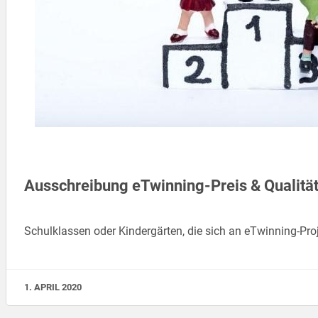
Ausschreibung eTwinning-Preis & Qualitä
Schulklassen oder Kindergärten, die sich an eTwinning-Pro
1. APRIL 2020