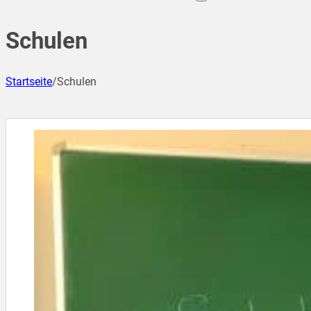
Schulen
Startseite
/
Schulen