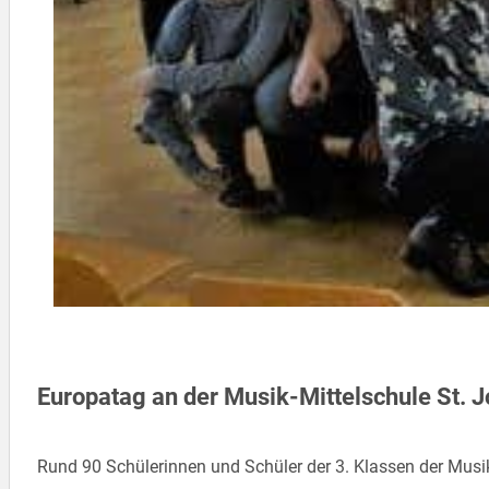
Europatag an der Musik-Mittelschule St.
Rund 90 Schülerinnen und Schüler der 3. Klassen der Musi