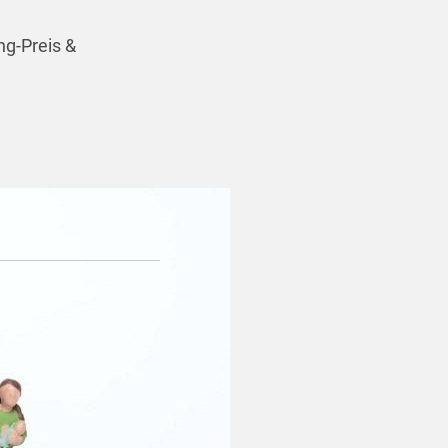
g-Preis &