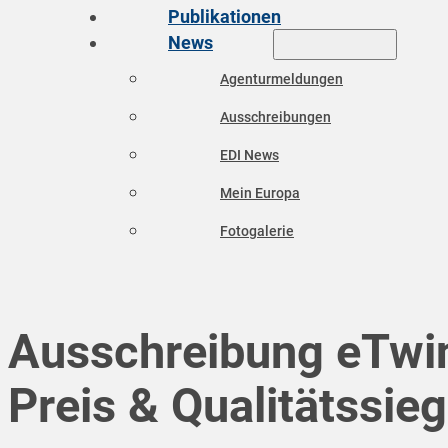
Publikationen
News
Agenturmeldungen
Ausschreibungen
EDI News
Mein Europa
Fotogalerie
Ausschreibung eTwi
Preis & Qualitätssie