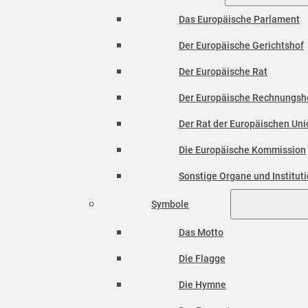
Das Europäische Parlament
Der Europäische Gerichtshof
Der Europäische Rat
Der Europäische Rechnungsh
Der Rat der Europäischen Unio
Die Europäische Kommission
Sonstige Organe und Institut
Symbole
Das Motto
Die Flagge
Die Hymne