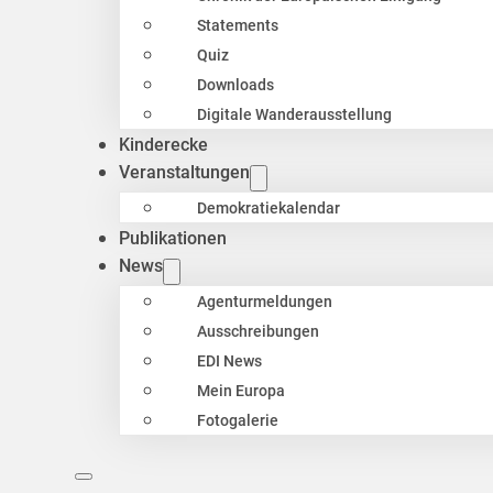
Statements
Quiz
Downloads
Digitale Wanderausstellung
Kinderecke
Veranstaltungen
Demokratiekalendar
Publikationen
News
Agenturmeldungen
Ausschreibungen
EDI News
Mein Europa
Fotogalerie