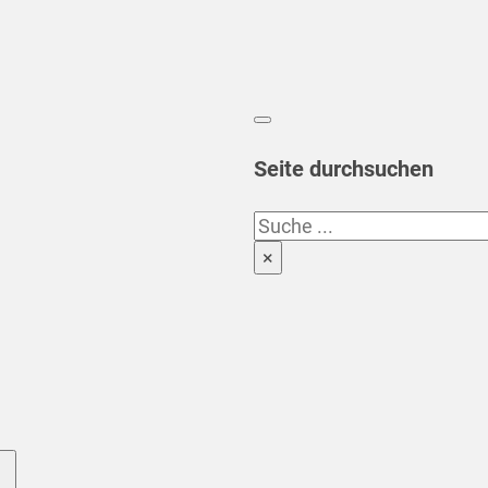
Seite durchsuchen
Suchen
×