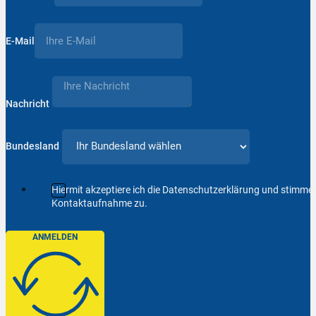
E-Mail
Nachricht
Bundesland
Hiermit akzeptiere ich die Datenschutzerklärung und stimm
Kontaktaufnahme zu.
ANMELDEN