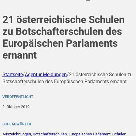
21 österreichische Schulen
zu Botschafterschulen des
Europäischen Parlaments
ernannt
Startseite
/
Agentur-Meldungen
/
21 österreichische Schulen zu
Botschafterschulen des Europäischen Parlaments ernannt
VERÖFFENTLICHT
2. Oktober 2019
SCHLAGWÖRTER
Auszeichnungen
,
Botschafterschulen
,
Europäisches Parlament
,
Schulen