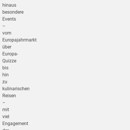
hinaus
besondere
Events
–
vom
Europajahrmarkt
über
Europa-
Quizze
bis
hin
zu
kulinarischen
Reisen
–
mit
viel
Engagement