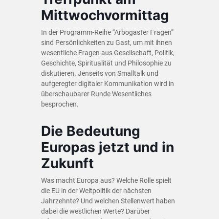
Mittwochvormittag
In der Programm-Reihe “Arbogaster Fragen”
sind Persönlichkeiten zu Gast, um mit ihnen
wesentliche Fragen aus Gesellschaft, Politik,
Geschichte, Spiritualität und Philosophie zu
diskutieren. Jenseits von Smalltalk und
aufgeregter digitaler Kommunikation wird in
überschaubarer Runde Wesentliches
besprochen.
Die Bedeutung
Europas jetzt und in
Zukunft
Was macht Europa aus? Welche Rolle spielt
die EU in der Weltpolitik der nächsten
Jahrzehnte? Und welchen Stellenwert haben
dabei die westlichen Werte? Darüber