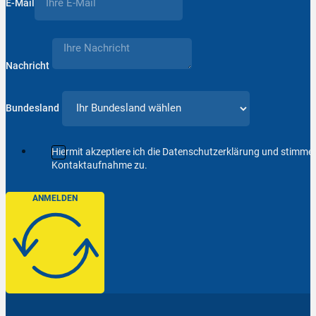
E-Mail
Nachricht
Bundesland
Hiermit akzeptiere ich die Datenschutzerklärung und stimm
Kontaktaufnahme zu.
ANMELDEN