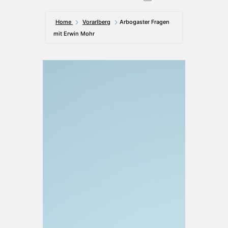
Home
Vorarlberg
Arbogaster Fragen
mit Erwin Mohr