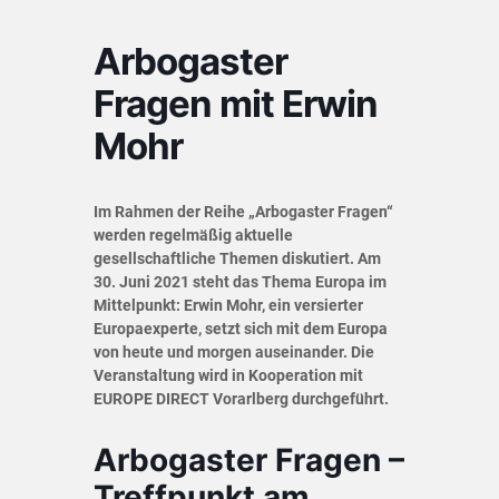
Arbogaster
Fragen mit Erwin
Mohr
Im Rahmen der Reihe „Arbogaster Fragen“
werden regelmäßig aktuelle
gesellschaftliche Themen diskutiert. Am
30. Juni 2021 steht das Thema Europa im
Mittelpunkt: Erwin Mohr, ein versierter
Europaexperte, setzt sich mit dem Europa
von heute und morgen auseinander. Die
Veranstaltung wird in Kooperation mit
EUROPE DIRECT Vorarlberg durchgeführt.
Arbogaster Fragen –
Treffpunkt am