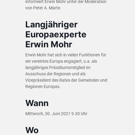
informiert Erwin Mohr unter der Moderation
von Peter A. Marte.
Langjähriger
Europaexperte
Erwin Mohr
Erwin Mohr hat sich in vielen Funktionen für
ein vereintes Europa engagiert, u.a. als
langjähriges Präsidiumsmitglied im
Ausschuss der Regionen und als
Vizepräsident des Rates der Gemeinden und
Regionen Europas.
Wann
Mittwoch, 30. Juni 2021 9.30 Uhr
Wo