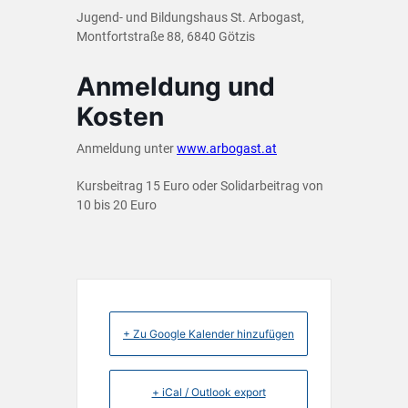
Jugend- und Bildungshaus St. Arbogast,
Montfortstraße 88, 6840 Götzis
Anmeldung und
Kosten
Anmeldung unter
www.arbogast.at
Kursbeitrag 15 Euro oder Solidarbeitrag von
10 bis 20 Euro
+ Zu Google Kalender hinzufügen
+ iCal / Outlook export