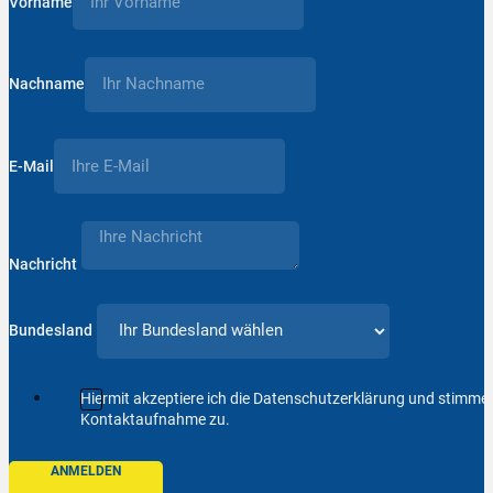
Vorname
Nachname
E-Mail
Nachricht
Bundesland
Hiermit akzeptiere ich die Datenschutzerklärung und stimm
Kontaktaufnahme zu.
ANMELDEN