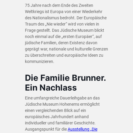
75 Jahre nach dem Ende des Zweiten
Weltkriegs ist Europa von einer Wiederkehr
des Nationalismus bedroht. Der Europäische
Traum des „Nie wieder“ wird von vielen in
Frage gestellt. Das Jüdische Museum blickt
noch einmal auf die „ersten Europäer“, auf
jüdische Familien, deren Existenz davon
geprägt war, nationale und kulturelle Grenzen
zu überschreiten und europäische Ideen zu
kommunizieren.
Die Familie Brunner.
Ein Nachlass
Eine umfangreiche Dauerleihgabe an das
Jüdische Museum Hohenems ermöglicht
einen vergleichenden Blick auf ein
europäisches Jahrhundert anhand
individueller und familiärer Geschichte.
Ausgangspunkt für die
Ausstellung „Die