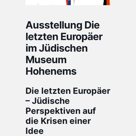
Ausstellung Die
letzten Europäer
im Jüdischen
Museum
Hohenems
Die letzten Europäer
– Jüdische
Perspektiven auf
die Krisen einer
Idee