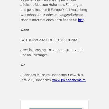
Jüdische Museum Hohenems Führungen
und gemeinsam mit EuropeDirect Vorarlberg
Workshops für Kinder und Jugendliche an.
Nähere Informationen dazu finden Sie
hier
.
Wann
04. Oktober 2020 bis 03. Oktober 2021
Jeweils Dienstag bis Sonntag 10 – 17 Uhr
und an Feiertagen
Wo
Jüdisches Museum Hohenems, Schweizer
Straße 5, Hohenems,
www.jm-hohenems.at