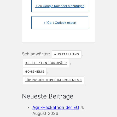
+ Zu Google Kalender hinzufügen
+ iCal / Outlook export
Schlagwörter:
,
AUSSTELLUNG
,
DIE LETZTEN EUROPÄER
,
HOHENEMS
JÜDISCHES MUSEUM HOHENEMS
Neueste Beiträge
Agri-Hackathon der EU
4.
August 2026