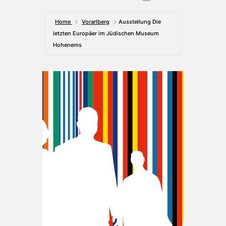
Home
Vorarlberg
Ausstellung Die
letzten Europäer im Jüdischen Museum
Hohenems