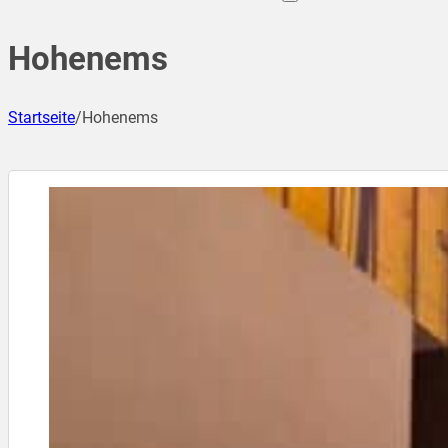
Hohenems
Startseite
/
Hohenems