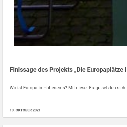
Finissage des Projekts „Die Europaplätze
Wo ist Europa in Hohenems? Mit dieser Frage setzten sich
13. OKTOBER 2021