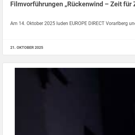
Filmvorführungen „Rückenwind – Zeit für 
Am 14. Oktober 2025 luden EUROPE DIRECT Vorarlberg und
21. OKTOBER 2025