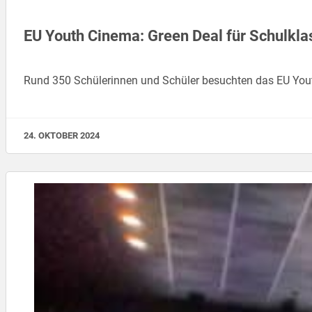
EU Youth Cinema: Green Deal für Schulkl
Rund 350 Schülerinnen und Schüler besuchten das EU Yout
24. OKTOBER 2024