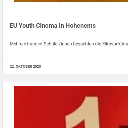
EU Youth Cinema in Hohenems
Mehrere hundert Schüler/innen besuchten die Filmvorfüh
22. OKTOBER 2023