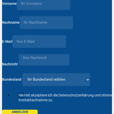
Vorname
Nachname
E-Mail
Nachricht
Bundesland
Hiermit akzeptiere ich die Datenschutzerklärung und stimm
Kontaktaufnahme zu.
ANMELDEN