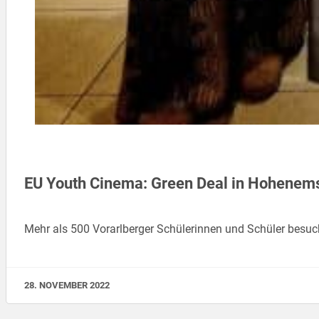
EU Youth Cinema: Green Deal in Hohenem
Mehr als 500 Vorarlberger Schülerinnen und Schüler besu
28. NOVEMBER 2022