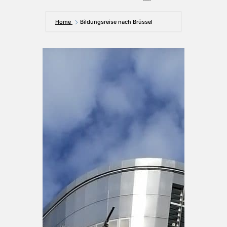
Home
Bildungsreise nach Brüssel