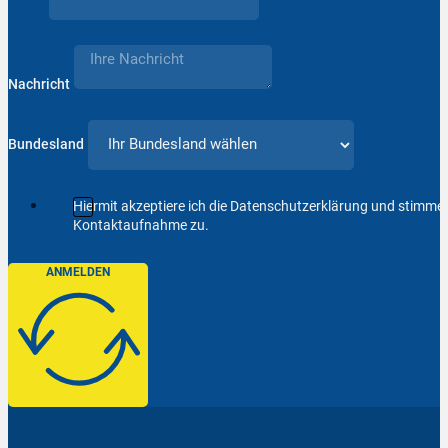
Nachricht
Bundesland
Hiermit akzeptiere ich die Datenschutzerklärung und stimm
Kontaktaufnahme zu.
ANMELDEN