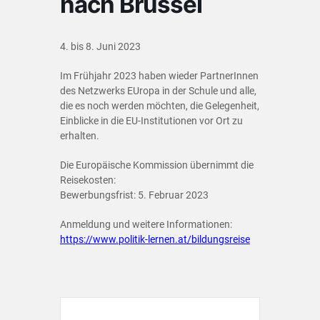
nach Brüssel
4. bis 8. Juni 2023
Im Frühjahr 2023 haben wieder PartnerInnen
des Netzwerks EUropa in der Schule und alle,
die es noch werden möchten, die Gelegenheit,
Einblicke in die EU-Institutionen vor Ort zu
erhalten.
Die Europäische Kommission übernimmt die
Reisekosten:
Bewerbungsfrist: 5. Februar 2023
Anmeldung und weitere Informationen:
https://www.politik-lernen.at/bildungsreise