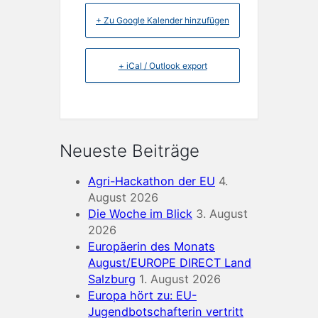
+ Zu Google Kalender hinzufügen
+ iCal / Outlook export
Neueste Beiträge
Agri-Hackathon der EU
4.
August 2026
Die Woche im Blick
3. August
2026
Europäerin des Monats
August/EUROPE DIRECT Land
Salzburg
1. August 2026
Europa hört zu: EU-
Jugendbotschafterin vertritt