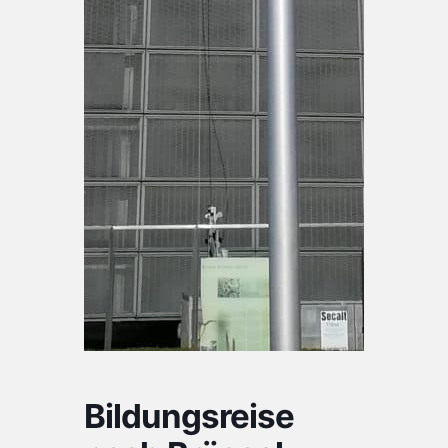
Bildungsreise