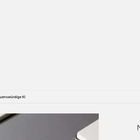
rauenswürdige KI