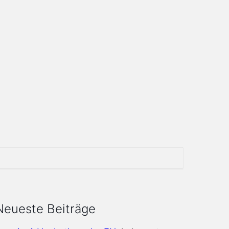
Neueste Beiträge