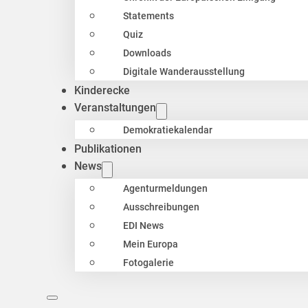
Statements
Quiz
Downloads
Digitale Wanderausstellung
Kinderecke
Veranstaltungen
Demokratiekalendar
Publikationen
News
Agenturmeldungen
Ausschreibungen
EDI News
Mein Europa
Fotogalerie