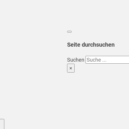
Seite durchsuchen
Suchen
×