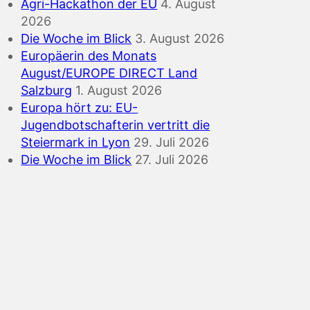
Agri-Hackathon der EU
4. August
2026
Die Woche im Blick
3. August 2026
Europäerin des Monats
August/EUROPE DIRECT Land
Salzburg
1. August 2026
Europa hört zu: EU-
Jugendbotschafterin vertritt die
Steiermark in Lyon
29. Juli 2026
Die Woche im Blick
27. Juli 2026