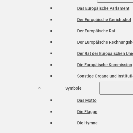
Das Europäische Parlament
Der Europäische Gerichtshof
Der Europäische Rat
Der Europäische Rechnungsh
Der Rat der Europäischen Unio
Die Europäische Kommission
Sonstige Organe und Institut
Symbole
Das Motto
Die Flagge
Die Hymne