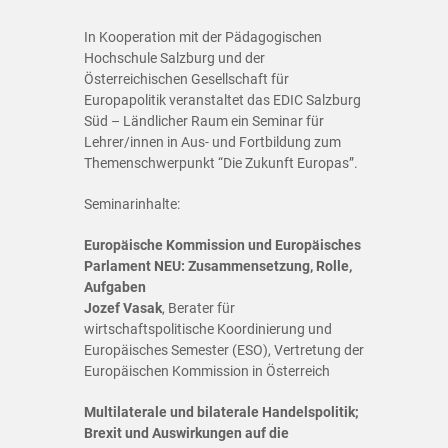
In Kooperation mit der Pädagogischen
Hochschule Salzburg und der
Österreichischen Gesellschaft für
Europapolitik veranstaltet das EDIC Salzburg
Süd – Ländlicher Raum ein Seminar für
Lehrer/innen in Aus- und Fortbildung zum
Themenschwerpunkt “Die Zukunft Europas”.
Seminarinhalte:
Europäische Kommission und Europäisches
Parlament NEU: Zusammensetzung, Rolle,
Aufgaben
Jozef Vasak
, Berater für
wirtschaftspolitische Koordinierung und
Europäisches Semester (ESO), Vertretung der
Europäischen Kommission in Österreich
Multilaterale und bilaterale Handelspolitik;
Brexit und Auswirkungen auf die