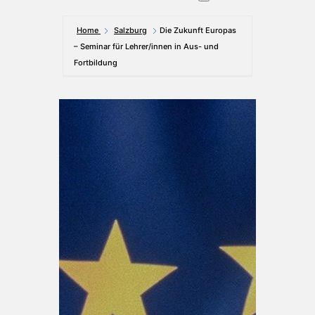
Home
Salzburg
Die Zukunft Europas
– Seminar für Lehrer/innen in Aus- und
Fortbildung