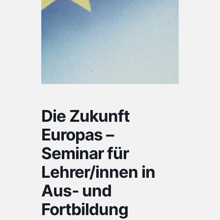
Die Zukunft
Europas –
Seminar für
Lehrer/innen in
Aus- und
Fortbildung