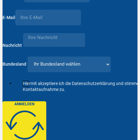
E-Mail
Nachricht
Bundesland
Hiermit akzeptiere ich die Datenschutzerklärung und stimm
Kontaktaufnahme zu.
ANMELDEN