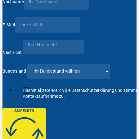
Nachname
E-Mail
Nachricht
Bundesland
Hiermit akzeptiere ich die Datenschutzerklärung und stimm
Kontaktaufnahme zu.
ANMELDEN