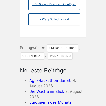
+ Zu Google Kalender hinzufügen
+ iCal / Outlook export
Schlagwörter:
,
ENERGIE LOUNGE
,
GREEN DEAL
VORARLBERG
Neueste Beiträge
Agri-Hackathon der EU
4.
August 2026
Die Woche im Blick
3. August
2026
Europäerin des Monats