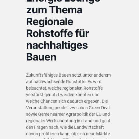
zum Thema
Regionale
Rohstoffe für
nachhaltiges
Bauen
Zukunftsfähiges Bauen setzt unter anderem
auf nachwachsende Rohstoffe. Es wird
beleuchtet, welche regionalen Rohstoffe
verstärkt genutzt werden könnten und
welche Chancen sich dadurch ergeben. Die
Veranstaltung pendelt zwischen Green Deal
sowie Gemeinsamer Agrarpolitik der EU und
regionaler Wertschöpfung im Land und geht
den Fragen nach, wie die Landwirtschaft
davon profitieren kann, ob sich neue Märkte