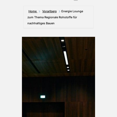
Home
Vorarlberg
Energie Lounge
zum Thema Regionale Rohstoffe für
nachhaltiges Bauen