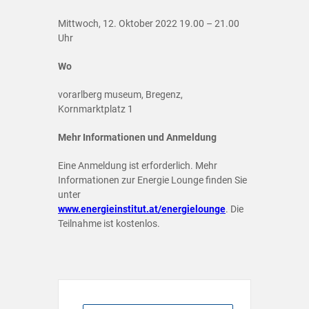
Mittwoch, 12. Oktober 2022 19.00 – 21.00
Uhr
Wo
vorarlberg museum, Bregenz,
Kornmarktplatz 1
Mehr Informationen und Anmeldung
Eine Anmeldung ist erforderlich. Mehr
Informationen zur Energie Lounge finden Sie
unter
www.energieinstitut.at/energielounge
. Die
Teilnahme ist kostenlos.