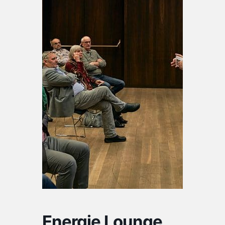
Energie Lounge