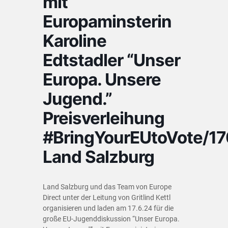
mit
Europaminsterin
Karoline
Edtstadler “Unser
Europa. Unsere
Jugend.”
Preisverleihung
#BringYourEUtoVote/1
Land Salzburg
Land Salzburg und das Team von Europe
Direct unter der Leitung von Gritlind Kettl
organisieren und laden am 17.6.24 für die
große EU-Jugenddiskussion “Unser Europa.