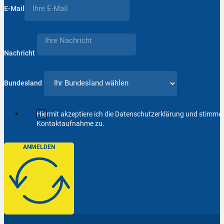
E-Mail
Nachricht
Bundesland
Hiermit akzeptiere ich die Datenschutzerklärung und stimm
Kontaktaufnahme zu.
ANMELDEN