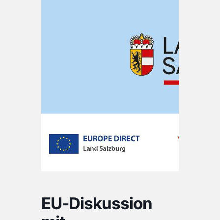
EU-Diskussion