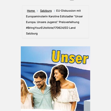
Home
Salzburg
EU-Diskussion mit
Europaminsterin Karoline Edtstadler “Unser
Europa. Unsere Jugend.” Preisverleihung
#BringYourEUtoVote/170624/ED Land
Salzburg