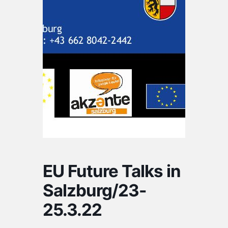
EU Future Talks in
Salzburg/23-
25.3.22