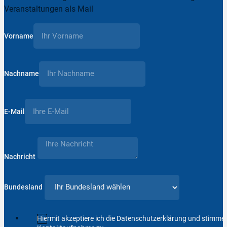
Veranstaltungen als Mail
Vorname
Nachname
E-Mail
Nachricht
Bundesland
Hiermit akzeptiere ich die Datenschutzerklärung und stimm