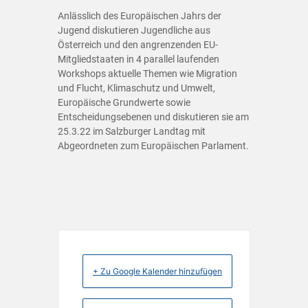
Anlässlich des Europäischen Jahrs der
Jugend diskutieren Jugendliche aus
Österreich und den angrenzenden EU-
Mitgliedstaaten in 4 parallel laufenden
Workshops aktuelle Themen wie Migration
und Flucht, Klimaschutz und Umwelt,
Europäische Grundwerte sowie
Entscheidungsebenen und diskutieren sie am
25.3.22 im Salzburger Landtag mit
Abgeordneten zum Europäischen Parlament.
+ Zu Google Kalender hinzufügen