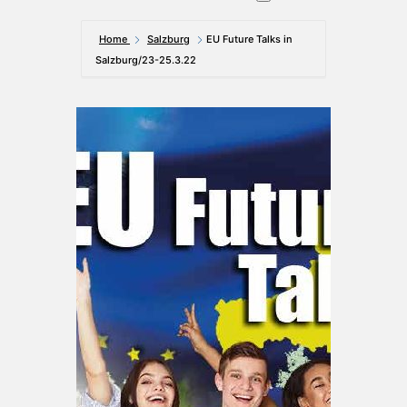
Home
Salzburg
EU Future Talks in
Salzburg/23-25.3.22