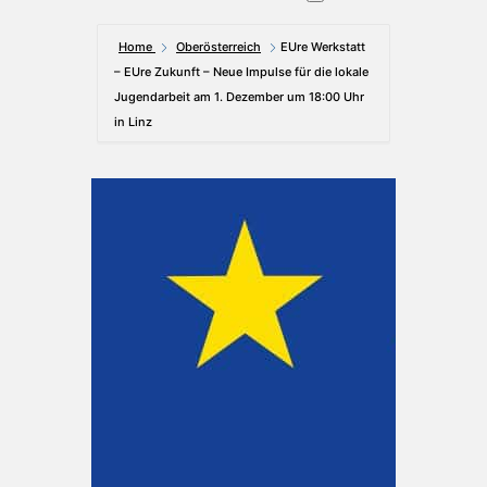
Home
Oberösterreich
EUre Werkstatt
– EUre Zukunft – Neue Impulse für die lokale
Jugendarbeit am 1. Dezember um 18:00 Uhr
in Linz