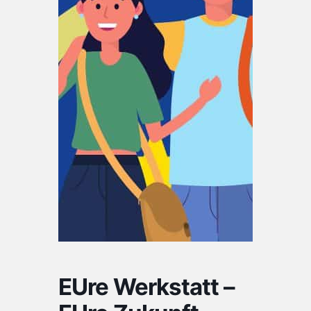
EUre Werkstatt –