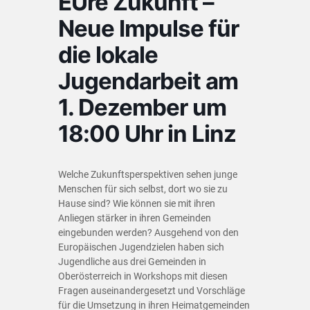
EUre Zukunft –
Neue Impulse für
die lokale
Jugendarbeit am
1. Dezember um
18:00 Uhr in Linz
Welche Zukunftsperspektiven sehen junge
Menschen für sich selbst, dort wo sie zu
Hause sind? Wie können sie mit ihren
Anliegen stärker in ihren Gemeinden
eingebunden werden? Ausgehend von den
Europäischen Jugendzielen haben sich
Jugendliche aus drei Gemeinden in
Oberösterreich in Workshops mit diesen
Fragen auseinandergesetzt und Vorschläge
für die Umsetzung in ihren Heimatgemeinden