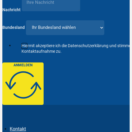
Nachricht
Bundesland
Hiermit akzeptiere ich die Datenschutzerklärung und stimm
Kontaktaufnahme zu.
ANMELDEN
Kontakt