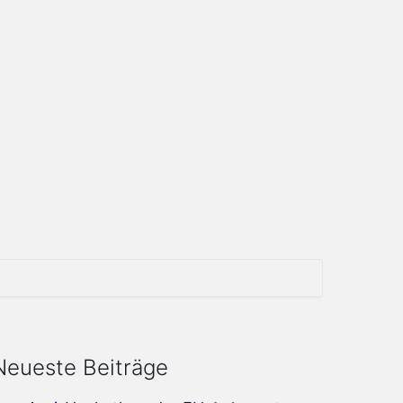
Neueste Beiträge