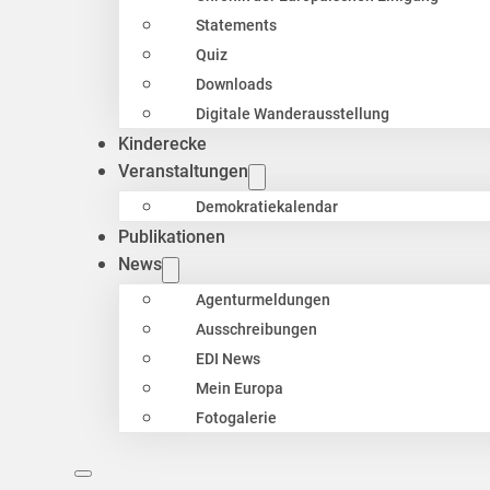
Statements
Quiz
Downloads
Digitale Wanderausstellung
Kinderecke
Veranstaltungen
Demokratiekalendar
Publikationen
News
Agenturmeldungen
Ausschreibungen
EDI News
Mein Europa
Fotogalerie