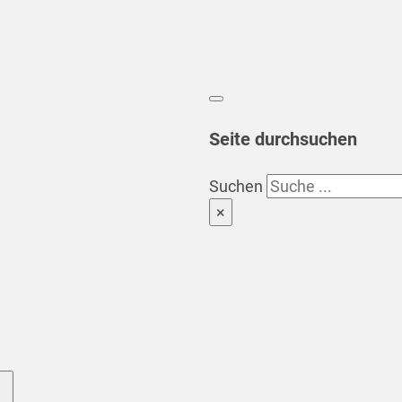
Seite durchsuchen
Suchen
×