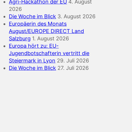
Agri-Hackathon der EU
4. August
2026
Die Woche im Blick
3. August 2026
Europäerin des Monats
August/EUROPE DIRECT Land
Salzburg
1. August 2026
Europa hört zu: EU-
Jugendbotschafterin vertritt die
Steiermark in Lyon
29. Juli 2026
Die Woche im Blick
27. Juli 2026