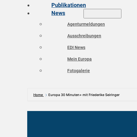
Publikationen
News
Agenturmeldungen
Ausschreibungen
EDI News
Mein Europa
Fotogalerie
Home
Europa 30 Minuten+ mit Friederike Seiringer