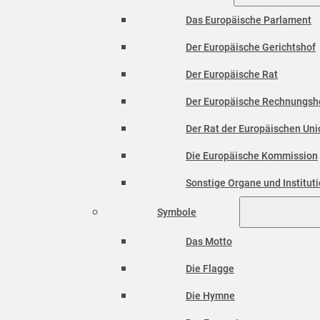
Das Europäische Parlament
Der Europäische Gerichtshof
Der Europäische Rat
Der Europäische Rechnungsh
Der Rat der Europäischen Unio
Die Europäische Kommission
Sonstige Organe und Institut
Symbole
Das Motto
Die Flagge
Die Hymne