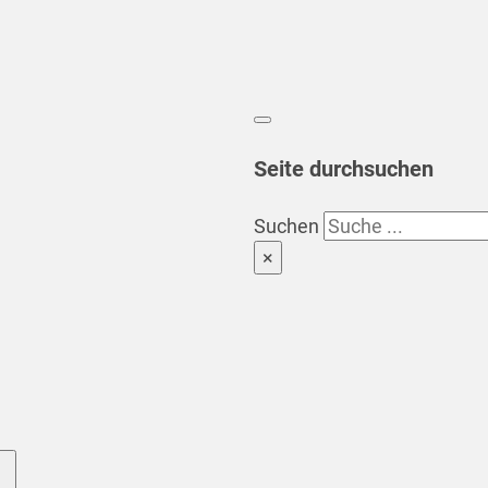
Seite durchsuchen
Suchen
×