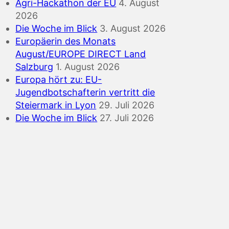
Agri-Hackathon der EU
4. August
2026
Die Woche im Blick
3. August 2026
Europäerin des Monats
August/EUROPE DIRECT Land
Salzburg
1. August 2026
Europa hört zu: EU-
Jugendbotschafterin vertritt die
Steiermark in Lyon
29. Juli 2026
Die Woche im Blick
27. Juli 2026