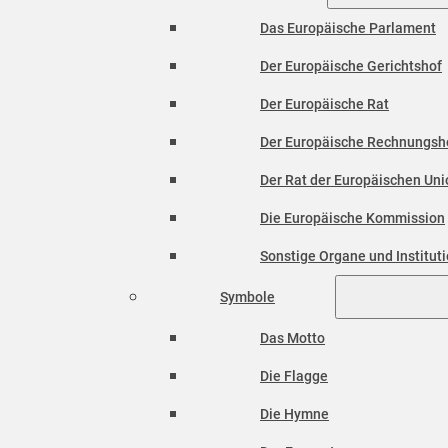
Das Europäische Parlament
Der Europäische Gerichtshof
Der Europäische Rat
Der Europäische Rechnungsh
Der Rat der Europäischen Unio
Die Europäische Kommission
Sonstige Organe und Institut
Symbole
Das Motto
Die Flagge
Die Hymne