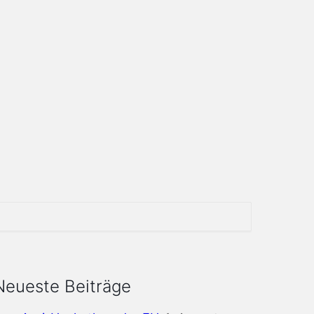
Neueste Beiträge