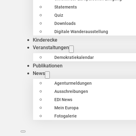
Statements
Quiz
Downloads
Digitale Wanderausstellung
Kinderecke
Veranstaltungen
Demokratiekalendar
Publikationen
News
Agenturmeldungen
Ausschreibungen
EDI News
Mein Europa
Fotogalerie