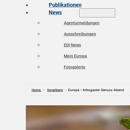
Publikationen
News
Agenturmeldungen
Ausschreibungen
EDI News
Mein Europa
Fotogalerie
Home
Vorarlberg
Europa – Arbogaster Genuss-Abend