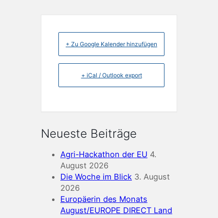
+ Zu Google Kalender hinzufügen
+ iCal / Outlook export
Neueste Beiträge
Agri-Hackathon der EU
4.
August 2026
Die Woche im Blick
3. August
2026
Europäerin des Monats
August/EUROPE DIRECT Land