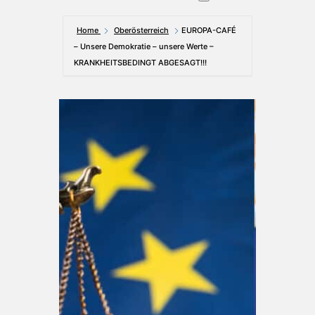
Home
Oberösterreich
EUROPA-CAFÉ
– Unsere Demokratie – unsere Werte –
KRANKHEITSBEDINGT ABGESAGT!!!