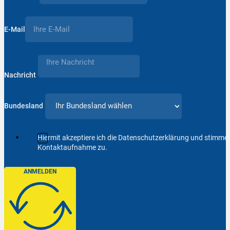
E-Mail
Nachricht
Bundesland
Hiermit akzeptiere ich die Datenschutzerklärung und stimm
Kontaktaufnahme zu.
ANMELDEN