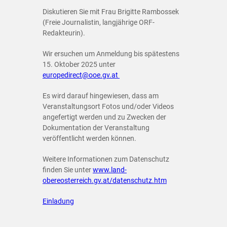
Diskutieren Sie mit Frau Brigitte Rambossek
(Freie Journalistin, langjährige ORF-
Redakteurin).
Wir ersuchen um Anmeldung bis spätestens
15. Oktober 2025 unter
europedirect@ooe.gv.at
Es wird darauf hingewiesen, dass am
Veranstaltungsort Fotos und/oder Videos
angefertigt werden und zu Zwecken der
Dokumentation der Veranstaltung
veröffentlicht werden können.
Weitere Informationen zum Datenschutz
finden Sie unter
www.land-
obereosterreich.gv.at/datenschutz.htm
Einladung