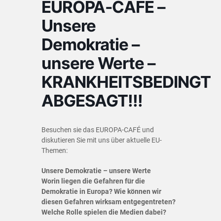
EUROPA-CAFÉ –
Unsere
Demokratie –
unsere Werte –
KRANKHEITSBEDINGT
ABGESAGT!!!
Besuchen sie das EUROPA-CAFÉ und
diskutieren Sie mit uns über aktuelle EU-
Themen:
Unsere Demokratie – unsere Werte
Worin liegen die Gefahren für die
Demokratie in Europa? Wie können wir
diesen Gefahren wirksam entgegentreten?
Welche Rolle spielen die Medien dabei?