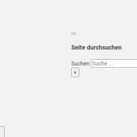
Seite durchsuchen
Suchen
×