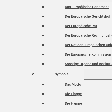
Das Europäische Parlament
Der Europäische Gerichtshof
Der Europäische Rat
Der Europäische Rechnungsh
Der Rat der Europäischen Unio
Die Europäische Kommission
Sonstige Organe und Institut
Symbole
Das Motto
Die Flagge
Die Hymne