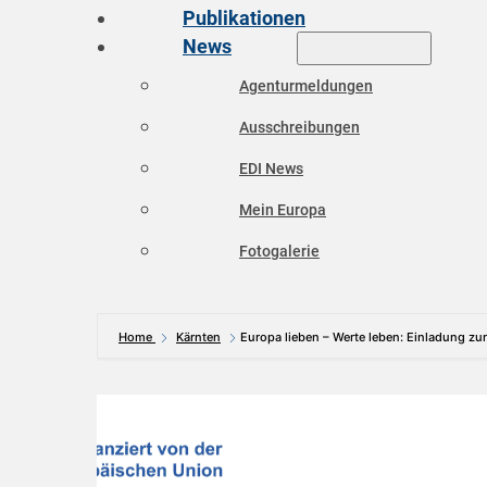
Publikationen
News
Agenturmeldungen
Ausschreibungen
EDI News
Mein Europa
Fotogalerie
Home
Kärnten
Europa lieben – Werte leben: Einladung zu