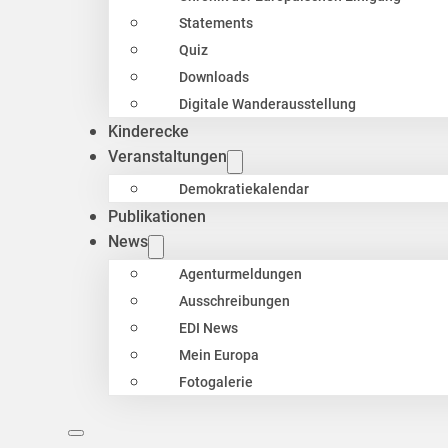
Statements
Quiz
Downloads
Digitale Wanderausstellung
Kinderecke
Veranstaltungen
Demokratiekalendar
Publikationen
News
Agenturmeldungen
Ausschreibungen
EDI News
Mein Europa
Fotogalerie