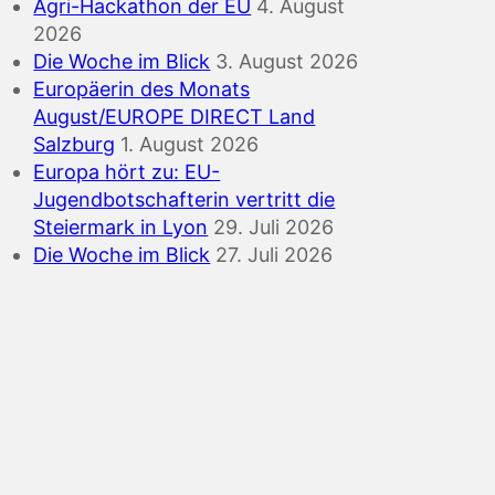
Agri-Hackathon der EU
4. August
2026
Die Woche im Blick
3. August 2026
Europäerin des Monats
August/EUROPE DIRECT Land
Salzburg
1. August 2026
Europa hört zu: EU-
Jugendbotschafterin vertritt die
Steiermark in Lyon
29. Juli 2026
Die Woche im Blick
27. Juli 2026