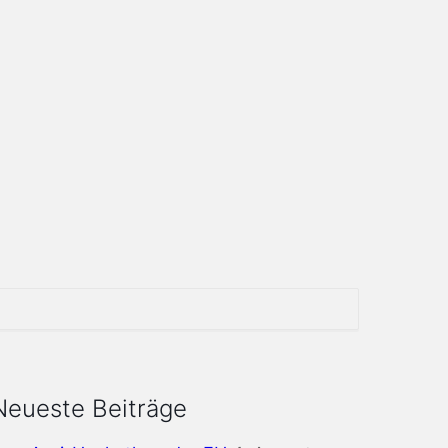
Neueste Beiträge