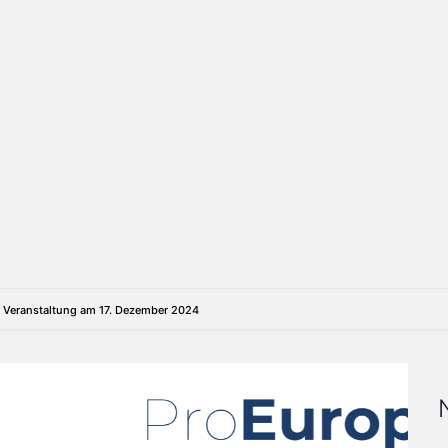
r Veranstaltung am 17. Dezember 2024