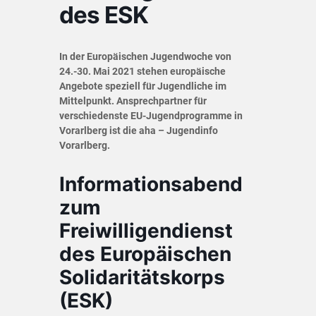
des ESK
In der Europäischen Jugendwoche von
24.-30. Mai 2021 stehen europäische
Angebote speziell für Jugendliche im
Mittelpunkt. Ansprechpartner für
verschiedenste EU-Jugendprogramme in
Vorarlberg ist die aha – Jugendinfo
Vorarlberg.
Informationsabend
zum
Freiwilligendienst
des Europäischen
Solidaritätskorps
(ESK)