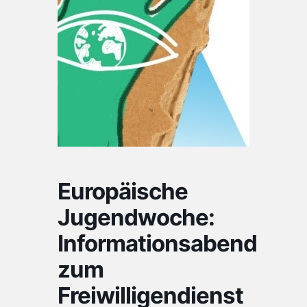
Europäische
Jugendwoche:
Informationsabend
zum
Freiwilligendienst