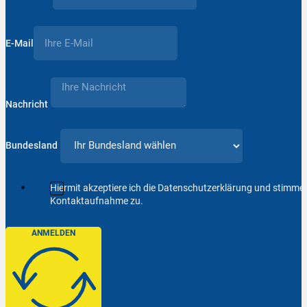
E-Mail
Nachricht
Bundesland
Hiermit akzeptiere ich die Datenschutzerklärung und stimm
Kontaktaufnahme zu.
ANMELDEN