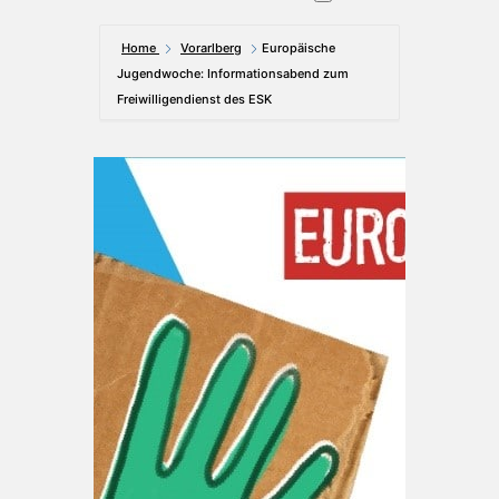
Home
Vorarlberg
Europäische
Jugendwoche: Informationsabend zum
Freiwilligendienst des ESK