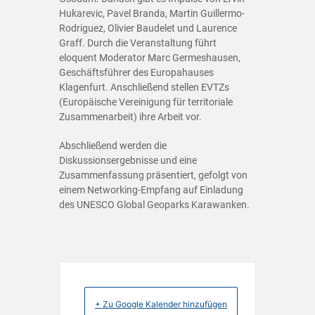
Hukarevic, Pavel Branda, Martin Guillermo-
Rodriguez, Olivier Baudelet und Laurence
Graff. Durch die Veranstaltung führt
eloquent Moderator Marc Germeshausen,
Geschäftsführer des Europahauses
Klagenfurt. Anschließend stellen EVTZs
(Europäische Vereinigung für territoriale
Zusammenarbeit) ihre Arbeit vor.
Abschließend werden die
Diskussionsergebnisse und eine
Zusammenfassung präsentiert, gefolgt von
einem Networking-Empfang auf Einladung
des UNESCO Global Geoparks Karawanken.
+ Zu Google Kalender hinzufügen