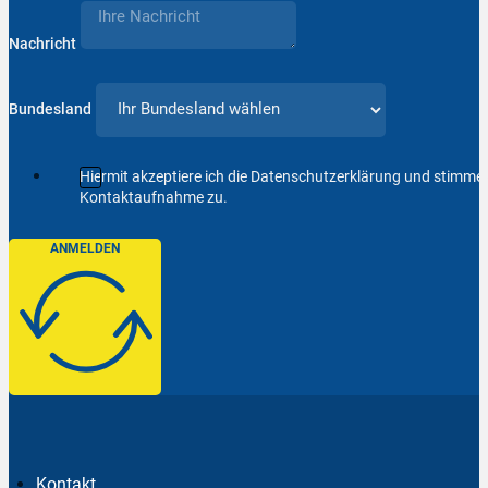
Nachricht
Bundesland
Hiermit akzeptiere ich die Datenschutzerklärung und stimm
Kontaktaufnahme zu.
ANMELDEN
Kontakt