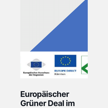
Europäischer
Grüner Deal im