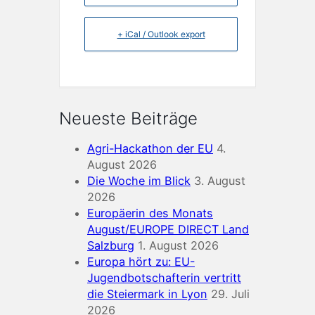
+ iCal / Outlook export
Neueste Beiträge
Agri-Hackathon der EU
4.
August 2026
Die Woche im Blick
3. August
2026
Europäerin des Monats
August/EUROPE DIRECT Land
Salzburg
1. August 2026
Europa hört zu: EU-
Jugendbotschafterin vertritt
die Steiermark in Lyon
29. Juli
2026