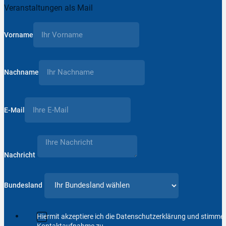
Veranstaltungen als Mail
Vorname
Nachname
E-Mail
Nachricht
Bundesland
Hiermit akzeptiere ich die Datenschutzerklärung und stimm
Kontaktaufnahme zu.