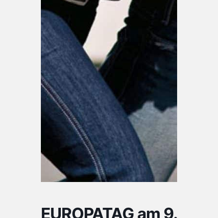
EUROPATAG am 9.