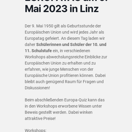
Mai 2023 in Linz
Der 9. Mai 1950 gilt als Geburtsstunde der
Europäischen Union und wird jedes Jahr als
Europatag gefeiert. An diesem Tag laden wir
daher
Schülerinnen und Schüler der 10. und
11. Schulstufe
ein, in verschiedenen
Workshops abwechslungsreiche Einblicke zur
Europäischen Union zu erhalten und zu
erfahren, wie junge Menschen von der
Europäische Union profitieren können. Dabei
bleibt auch genügend Raum für Fragen und
Diskussionen!
Beim abschließenden Europa-Quiz kann das
in den Workshops erworbene Wissen unter
Beweis gestellt werden. Dabei winken
attraktive Preise!
Workshops: