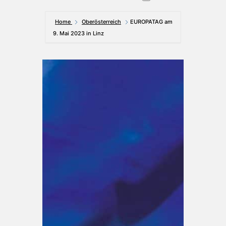
Home
Oberösterreich
EUROPATAG am
9. Mai 2023 in Linz