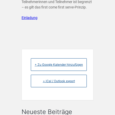
Teilnehmerinnen und Teilnehmer ist begrenzt
– es gilt das first come first serve-Prinzip.
Einladung
+ Zu Google Kalender hinzufügen
+ iCal / Outlook export
Neueste Beiträge