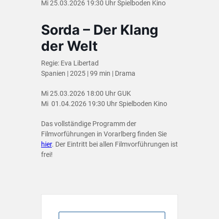
Mi 25.03.2026 19:30 Uhr Spielboden Kino
Sorda – Der Klang
der Welt
Regie: Eva Libertad
Spanien | 2025 | 99 min | Drama
Mi 25.03.2026 18:00 Uhr GUK
Mi 01.04.2026 19:30 Uhr Spielboden Kino
Das vollständige Programm der
Filmvorführungen in Vorarlberg finden Sie
hier
. Der Eintritt bei allen Filmvorführungen ist
frei!