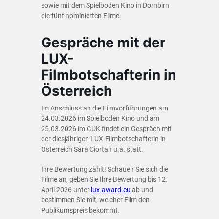
sowie mit dem Spielboden Kino in Dornbirn
die fünf nominierten Filme.
Gespräche mit der
LUX-
Filmbotschafterin in
Österreich
Im Anschluss an die Filmvorführungen am
24.03.2026 im Spielboden Kino und am
25.03.2026 im GUK findet ein Gespräch mit
der diesjährigen LUX-Filmbotschafterin in
Österreich Sara Ciortan u.a. statt.
Ihre Bewertung zählt! Schauen Sie sich die
Filme an, geben Sie Ihre Bewertung bis 12.
April 2026 unter
lux-award.eu
ab und
bestimmen Sie mit, welcher Film den
Publikumspreis bekommt.