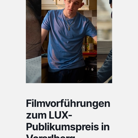
Filmvorführungen
zum LUX-
Publikumspreis in