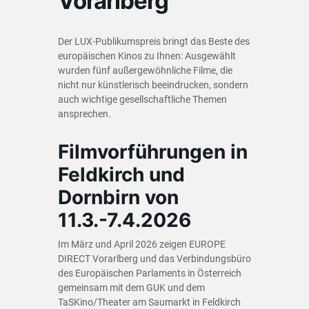
Vorarlberg
Der LUX-Publikumspreis bringt das Beste des
europäischen Kinos zu Ihnen: Ausgewählt
wurden fünf außergewöhnliche Filme, die
nicht nur künstlerisch beeindrucken, sondern
auch wichtige gesellschaftliche Themen
ansprechen.
Filmvorführungen in
Feldkirch und
Dornbirn von
11.3.-7.4.2026
Im März und April 2026 zeigen EUROPE
DIRECT Vorarlberg und das Verbindungsbüro
des Europäischen Parlaments in Österreich
gemeinsam mit dem GUK und dem
TaSKino/Theater am Saumarkt in Feldkirch