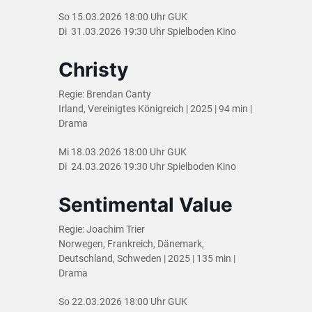
So 15.03.2026 18:00 Uhr GUK
Di 31.03.2026 19:30 Uhr Spielboden Kino
Christy
Regie: Brendan Canty
Irland, Vereinigtes Königreich | 2025 | 94 min |
Drama
Mi 18.03.2026 18:00 Uhr GUK
Di 24.03.2026 19:30 Uhr Spielboden Kino
Sentimental Value
Regie: Joachim Trier
Norwegen, Frankreich, Dänemark,
Deutschland, Schweden | 2025 | 135 min |
Drama
So 22.03.2026 18:00 Uhr GUK