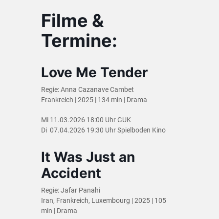
Filme &
Termine:
Love Me Tender
Regie: Anna Cazanave Cambet
Frankreich | 2025 | 134 min | Drama
Mi 11.03.2026 18:00 Uhr GUK
Di 07.04.2026 19:30 Uhr Spielboden Kino
It Was Just an
Accident
Regie: Jafar Panahi
Iran, Frankreich, Luxembourg | 2025 | 105
min | Drama