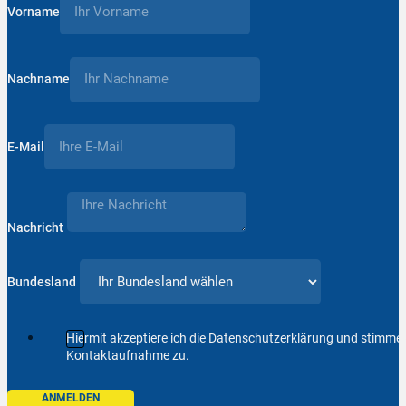
Vorname
Nachname
E-Mail
Nachricht
Bundesland
Hiermit akzeptiere ich die Datenschutzerklärung und stimm
Kontaktaufnahme zu.
ANMELDEN