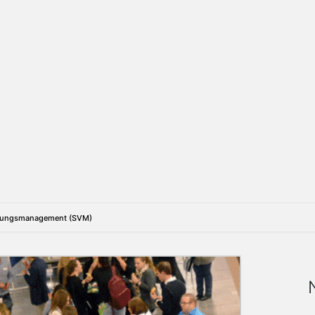
altungsmanagement (SVM)