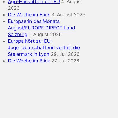
Agri-Hackathon der EU
4. August
2026
Die Woche im Blick
3. August 2026
Europäerin des Monats
August/EUROPE DIRECT Land
Salzburg
1. August 2026
Europa hört zu: EU-
Jugendbotschafterin vertritt die
Steiermark in Lyon
29. Juli 2026
Die Woche im Blick
27. Juli 2026