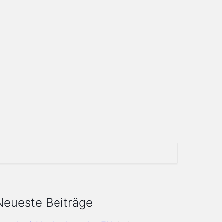
Neueste Beiträge