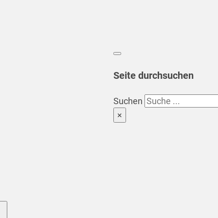
Seite durchsuchen
Suchen
×