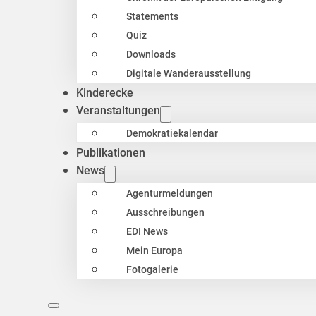
Statements
Quiz
Downloads
Digitale Wanderausstellung
Kinderecke
Veranstaltungen
Demokratiekalendar
Publikationen
News
Agenturmeldungen
Ausschreibungen
EDI News
Mein Europa
Fotogalerie