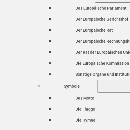
Das Europäische Parlament
Der Europäische Gerichtshof
Der Europäische Rat
Der Europäische Rechnungsh
Der Rat der Europäischen Unio
Die Europäische Kommission
Sonstige Organe und Institut
Symbole
Das Motto
Die Flagge
Die Hymne