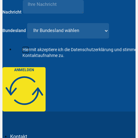
Nachricht
Bundesland
Hiermit akzeptiere ich die Datenschutzerklärung und stimm
Kontaktaufnahme zu.
ANMELDEN
Kontakt