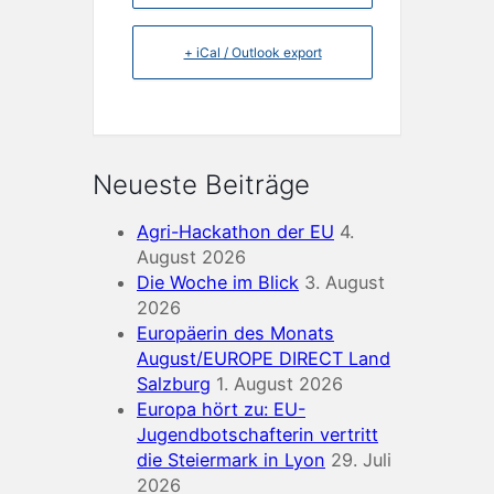
+ iCal / Outlook export
Neueste Beiträge
Agri-Hackathon der EU
4.
August 2026
Die Woche im Blick
3. August
2026
Europäerin des Monats
August/EUROPE DIRECT Land
Salzburg
1. August 2026
Europa hört zu: EU-
Jugendbotschafterin vertritt
die Steiermark in Lyon
29. Juli
2026