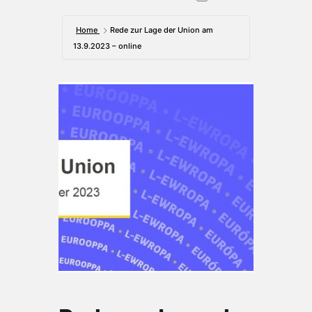
Home
Rede zur Lage der Union am
13.9.2023 – online