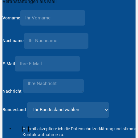
Veranstaltungen als Mail
Vorname
Nachname
E-Mail
Nachricht
Bundesland
Hiermit akzeptiere ich die Datenschutzerklärung und stimm
Kontaktaufnahme zu.