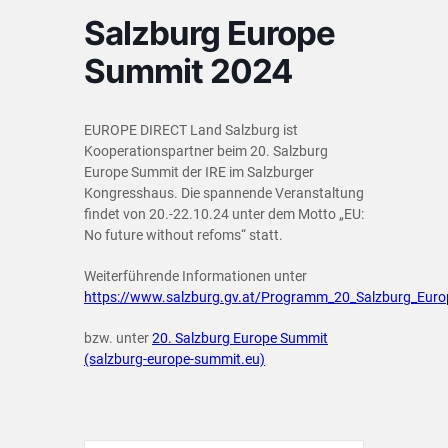
Salzburg Europe
Summit 2024
EUROPE DIRECT Land Salzburg ist
Kooperationspartner beim 20. Salzburg
Europe Summit der IRE im Salzburger
Kongresshaus. Die spannende Veranstaltung
findet von 20.-22.10.24 unter dem Motto „EU:
No future without refoms“ statt.
Weiterführende Informationen unter
https://www.salzburg.gv.at/Programm_20_Salzburg_Eur
bzw. unter
20. Salzburg Europe Summit
(salzburg-europe-summit.eu)