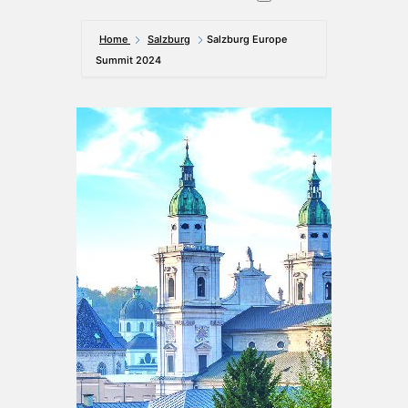
Home
Salzburg
Salzburg Europe
Summit 2024