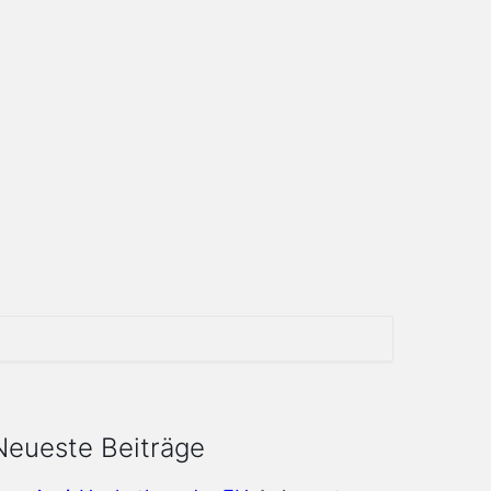
Neueste Beiträge