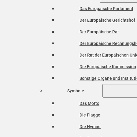
Das Europäische Parlament
Der Europäische Gerichtshof
Der Europäische Rat
Der Europäische Rechnungsh
Der Rat der Europäischen Unio
Die Europäische Kommission
Sonstige Organe und Institut
Symbole
Das Motto
Die Flagge
Die Hymne