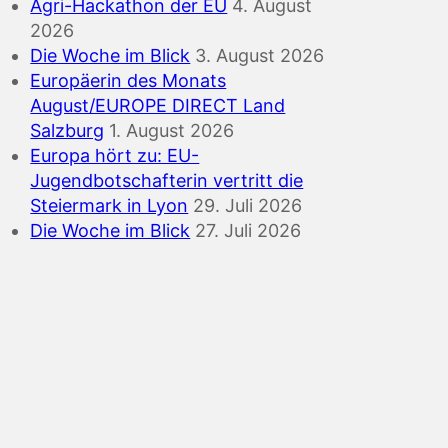
Agri-Hackathon der EU
4. August
2026
Die Woche im Blick
3. August 2026
Europäerin des Monats
August/EUROPE DIRECT Land
Salzburg
1. August 2026
Europa hört zu: EU-
Jugendbotschafterin vertritt die
Steiermark in Lyon
29. Juli 2026
Die Woche im Blick
27. Juli 2026