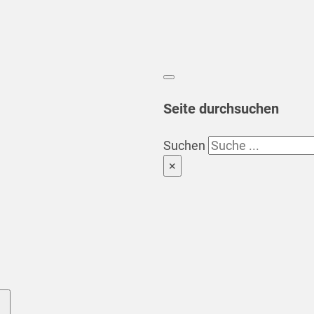
Seite durchsuchen
Suchen
×