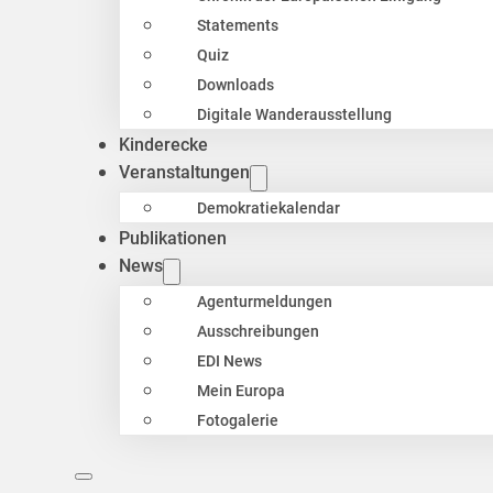
Statements
Quiz
Downloads
Digitale Wanderausstellung
Kinderecke
Veranstaltungen
Demokratiekalendar
Publikationen
News
Agenturmeldungen
Ausschreibungen
EDI News
Mein Europa
Fotogalerie