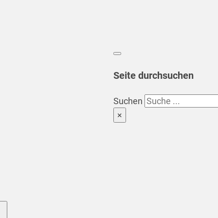
Seite durchsuchen
Suchen
×