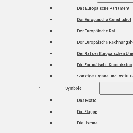
Das Europäische Parlament
Der Europäische Gerichtshof
Der Europäische Rat
Der Europäische Rechnungsh
Der Rat der Europäischen Unio
Die Europäische Kommission
Sonstige Organe und Institut
Symbole
Das Motto
Die Flagge
Die Hymne