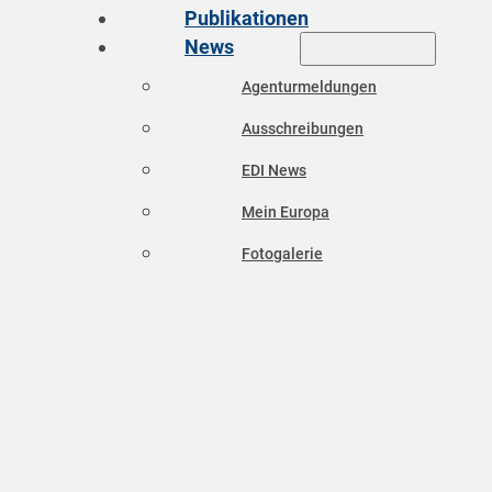
Publikationen
News
Agenturmeldungen
Ausschreibungen
EDI News
Mein Europa
Fotogalerie