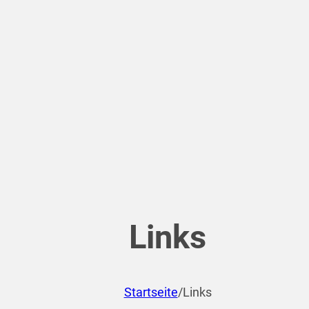
Links
Startseite
/
Links