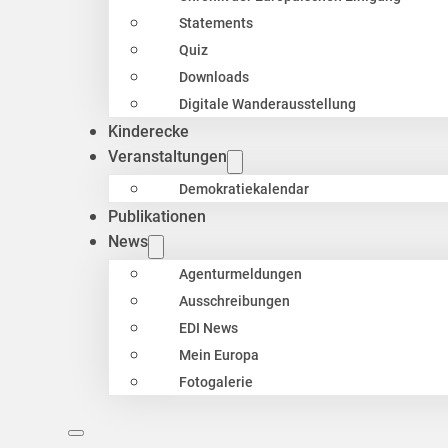
Statements
Quiz
Downloads
Digitale Wanderausstellung
Kinderecke
Veranstaltungen
Demokratiekalendar
Publikationen
News
Agenturmeldungen
Ausschreibungen
EDI News
Mein Europa
Fotogalerie