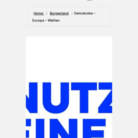
Home
Burgenland
Demokratie –
Europa – Wahlen