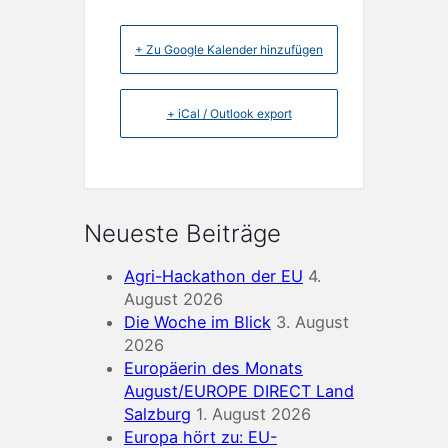
+ Zu Google Kalender hinzufügen
+ iCal / Outlook export
Neueste Beiträge
Agri-Hackathon der EU
4.
August 2026
Die Woche im Blick
3. August
2026
Europäerin des Monats
August/EUROPE DIRECT Land
Salzburg
1. August 2026
Europa hört zu: EU-