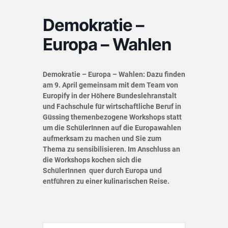
Demokratie –
Europa – Wahlen
Demokratie – Europa – Wahlen: Dazu finden
am 9. April gemeinsam mit dem Team von
Europify in der Höhere Bundeslehranstalt
und Fachschule für wirtschaftliche Beruf in
Güssing themenbezogene Workshops statt
um die SchülerInnen auf die Europawahlen
aufmerksam zu machen und Sie zum
Thema zu sensibilisieren. Im Anschluss an
die Workshops kochen sich die
SchülerInnen quer durch Europa und
entführen zu einer kulinarischen Reise.