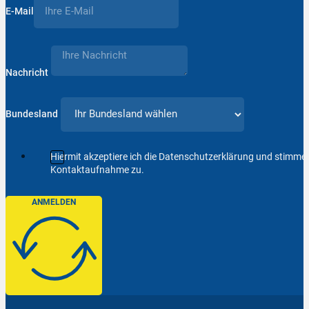
E-Mail
Nachricht
Bundesland
Hiermit akzeptiere ich die Datenschutzerklärung und stimm
Kontaktaufnahme zu.
ANMELDEN