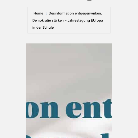
Home
Desinformation entgegenwirken.
Demokratie stärken – Jahrestagung EUropa
in der Schule