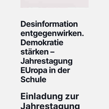
Desinformation
entgegenwirken.
Demokratie
stärken –
Jahrestagung
EUropa in der
Schule
Einladung zur
Jahrestagung