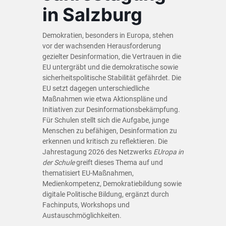
in Salzburg
Demokratien, besonders in Europa, stehen
vor der wachsenden Herausforderung
gezielter Desinformation, die Vertrauen in die
EU untergräbt und die demokratische sowie
sicherheitspolitische Stabilität gefährdet. Die
EU setzt dagegen unterschiedliche
Maßnahmen wie etwa Aktionspläne und
Initiativen zur Desinformationsbekämpfung.
Für Schulen stellt sich die Aufgabe, junge
Menschen zu befähigen, Desinformation zu
erkennen und kritisch zu reflektieren. Die
Jahrestagung 2026 des Netzwerks
EUropa in
der Schule
greift dieses Thema auf und
thematisiert EU-Maßnahmen,
Medienkompetenz, Demokratiebildung sowie
digitale Politische Bildung, ergänzt durch
Fachinputs, Workshops und
Austauschmöglichkeiten.