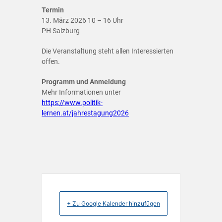
Termin
13. März 2026 10 – 16 Uhr
PH Salzburg
Die Veranstaltung steht allen Interessierten
offen.
Programm und Anmeldung
Mehr Informationen unter
https://www.politik-
lernen.at/jahrestagung2026
+ Zu Google Kalender hinzufügen