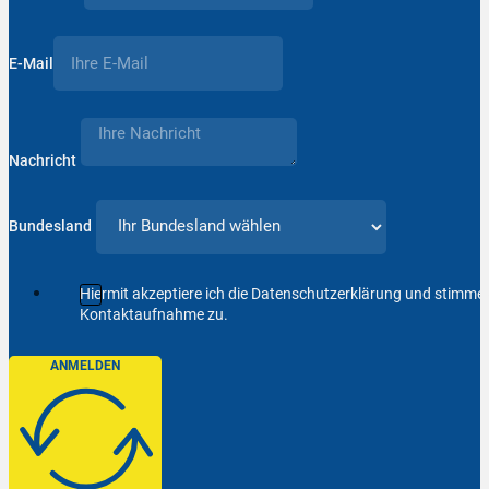
E-Mail
Nachricht
Bundesland
Hiermit akzeptiere ich die Datenschutzerklärung und stimm
Kontaktaufnahme zu.
ANMELDEN