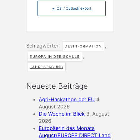
+ iCal / Outlook export
Schlagwörter:
,
DESINFORMATION
,
EUROPA IN DER SCHULE
JAHRESTAGUNG
Neueste Beiträge
Agri-Hackathon der EU
4.
August 2026
Die Woche im Blick
3. August
2026
Europäerin des Monats
August/EUROPE DIRECT Land