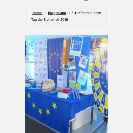
Home
Burgenland
EU-Infostand beim
Tag der Sicherheit 2019