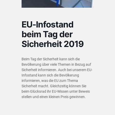
EU-Infostand
beim Tag der
Sicherheit 2019
Beim Tag der Sicherheit kann sich die
Bevölkerung über viele Themen in Bezug auf
Sicherheit informieren. Auch bei unserem EU-
Infostand kann sich die Bevölkerung
informieren, was die EU zum Thema
Sicherheit macht. Gleichzeitig können Sie
beim Glücksrad ihr EU-Wissen unter Beweis
stellen und einen kleinen Preis gewinnen.