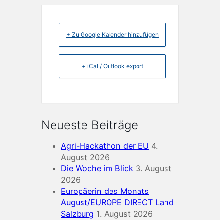
+ Zu Google Kalender hinzufügen
+ iCal / Outlook export
Neueste Beiträge
Agri-Hackathon der EU
4.
August 2026
Die Woche im Blick
3. August
2026
Europäerin des Monats
August/EUROPE DIRECT Land
Salzburg
1. August 2026