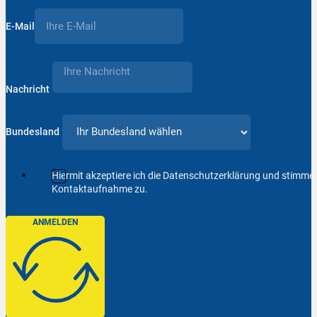
E-Mail
Nachricht
Bundesland
Hiermit akzeptiere ich die Datenschutzerklärung und stimm
Kontaktaufnahme zu.
ANMELDEN