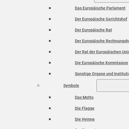
Das Europäische Parlament
Der Europäische Gerichtshof
Der Europäische Rat
Der Europäische Rechnungsh
Der Rat der Europäischen Unio
Die Europäische Kommission
Sonstige Organe und Institut
Symbole
Das Motto
Die Flagge
Die Hymne