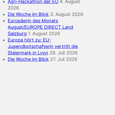
Agri-Hackathon der EU
4. August
2026
Die Woche im Blick
3. August 2026
Europäerin des Monats
August/EUROPE DIRECT Land
Salzburg
1. August 2026
Europa hört zu: EU-
Jugendbotschafterin vertritt die
Steiermark in Lyon
29. Juli 2026
Die Woche im Blick
27. Juli 2026