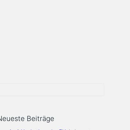
Neueste Beiträge