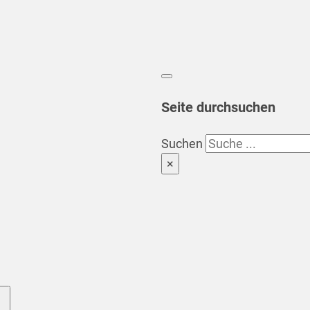
Seite durchsuchen
Suchen
×