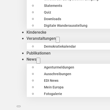
Statements
Quiz
Downloads
Digitale Wanderausstellung
Kinderecke
Veranstaltungen
Demokratiekalendar
Publikationen
News
Agenturmeldungen
Ausschreibungen
EDI News
Mein Europa
Fotogalerie